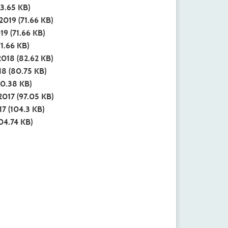
3.65 KB)
 2019
(71.66 KB)
019
(71.66 KB)
1.66 KB)
2018
(82.62 KB)
18
(80.75 KB)
0.38 KB)
 2017
(97.05 KB)
17
(104.3 KB)
04.74 KB)