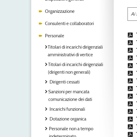
Organizzazione
Ai 
Consulenti e collaboratori
Personale
Titolari di incarichi dirigenziali
amministrativi di vertice
Titolari di incarichi dirigenziali
(dirigenti non generali)
Dirigenti cessati
Sanzioni per mancata
comunicazione dei dati
Incarichi funzionali
Dotazione organica
Personale non a tempo
indeterminato