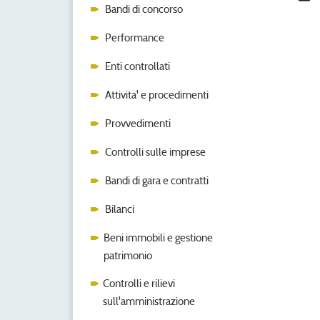
Bandi di concorso
Performance
Enti controllati
Attivita' e procedimenti
Provvedimenti
Controlli sulle imprese
Bandi di gara e contratti
Bilanci
Beni immobili e gestione
patrimonio
Controlli e rilievi
sull'amministrazione