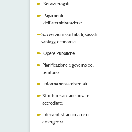
Servizi erogati
Pagamenti
dell'amministrazione
Sovvenzioni, contributi, sussidi,
vantaggi economici
Opere Pubbliche
Pianificazione e governo del
territorio
Informazioni ambientali
Strutture sanitarie private
accreditate
Interventi straordinari e di
emergenza