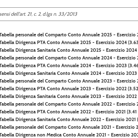
sensi dell'art. 21, c. 2, d.lgs n. 33/2013
Tabella personale del Comparto Conto Annuale 2025 - Esercizio
Tabella Dirigenza PTA Conto Annuale 2025 - Esercizio 2024
(3.6
Tabella Dirigenza Sanitaria Conto Annuale 2025 - Esercizio 2024
Tabella personale del Comparto Conto Annuale 2024 - Esercizio
Tabella Dirigenza PTA Conto Annuale 2024 - Esercizio 2023
(3.4
Tabella Dirigenza Sanitaria Conto Annuale 2024 - Esercizio 2023
Tabella personale del Comparto Conto Annuale 2023 - Esercizio
Tabella Dirigenza PTA Conto Annuale 2023 - Esercizio 2022
(3.52
Tabella Dirigenza Sanitaria Conto Annuale 2023 - Esercizio 2022
Tabella personale del Comparto Conto Annuale 2022 - Esercizio 
Tabella Dirigenza PTA Conto Annuale 2022 - Esercizio 2021
(3.41
Tabella Dirigenza Sanitaria Conto Annuale 2022 - Esercizio 2021
Tabella personale del Comparto Conto Annuale 2021 - Esercizio
Tabella Dirigenza non Medica Conto Annuale 2021 - Esercizio 2