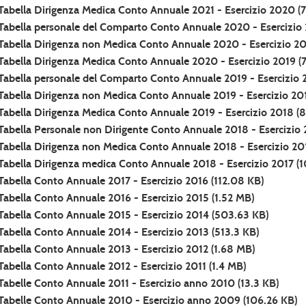
Tabella Dirigenza Medica Conto Annuale 2021 - Esercizio 2020
(7
Tabella personale del Comparto Conto Annuale 2020 - Esercizio
Tabella Dirigenza non Medica Conto Annuale 2020 - Esercizio 2
Tabella Dirigenza Medica Conto Annuale 2020 - Esercizio 2019
(7
Tabella personale del Comparto Conto Annuale 2019 - Esercizio 
Tabella Dirigenza non Medica Conto Annuale 2019 - Esercizio 20
Tabella Dirigenza Medica Conto Annuale 2019 - Esercizio 2018
(8
Tabella Personale non Dirigente Conto Annuale 2018 - Esercizio
Tabella Dirigenza non Medica Conto Annuale 2018 - Esercizio 20
Tabella Dirigenza medica Conto Annuale 2018 - Esercizio 2017
(1
Tabella Conto Annuale 2017 - Esercizio 2016
(112.08 KB)
Tabella Conto Annuale 2016 - Esercizio 2015
(1.52 MB)
Tabella Conto Annuale 2015 - Esercizio 2014
(503.63 KB)
Tabella Conto Annuale 2014 - Esercizio 2013
(513.3 KB)
Tabella Conto Annuale 2013 - Esercizio 2012
(1.68 MB)
Tabella Conto Annuale 2012 - Esercizio 2011
(1.4 MB)
Tabelle Conto Annuale 2011 - Esercizio anno 2010
(13.3 KB)
Tabelle Conto Annuale 2010 - Esercizio anno 2009
(106.26 KB)