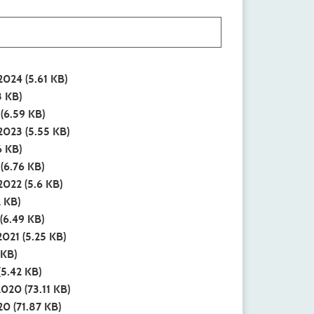
 2024
(5.61 KB)
3 KB)
(6.59 KB)
 2023
(5.55 KB)
6 KB)
(6.76 KB)
 2022
(5.6 KB)
 KB)
(6.49 KB)
2021
(5.25 KB)
 KB)
(5.42 KB)
 2020
(73.11 KB)
020
(71.87 KB)