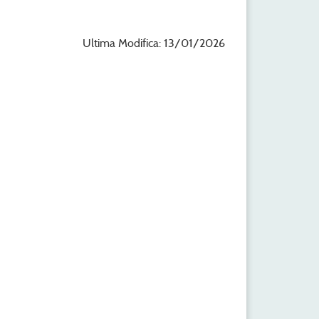
Ultima Modifica: 13/01/2026