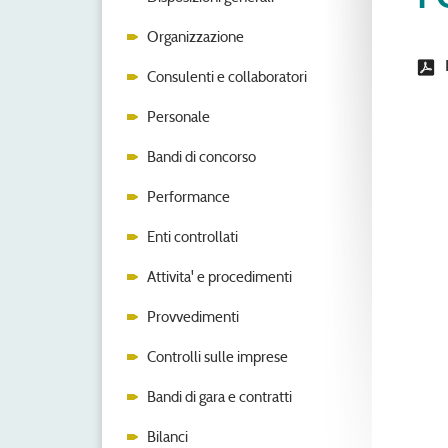
Organizzazione
Consulenti e collaboratori
Personale
Bandi di concorso
Performance
Enti controllati
Attivita' e procedimenti
Provvedimenti
Controlli sulle imprese
Bandi di gara e contratti
Bilanci