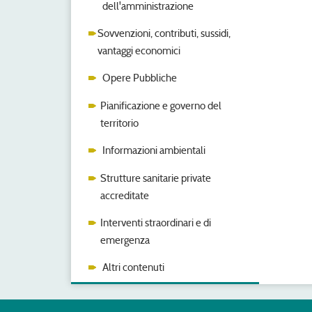
dell'amministrazione
Sovvenzioni, contributi, sussidi,
vantaggi economici
Opere Pubbliche
Pianificazione e governo del
territorio
Informazioni ambientali
Strutture sanitarie private
accreditate
Interventi straordinari e di
emergenza
Altri contenuti