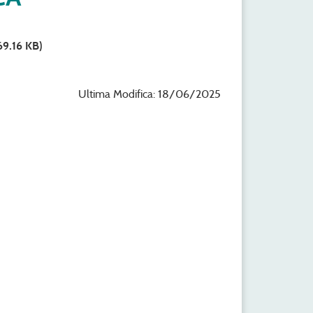
69.16 KB)
Ultima Modifica: 18/06/2025