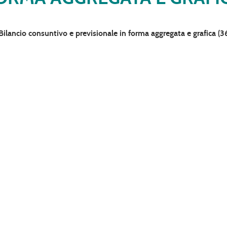
Bilancio consuntivo e previsionale in forma aggregata e grafica
(3