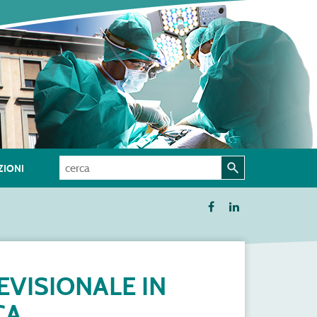
IONI
EVISIONALE IN
CA