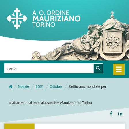
Notizie
2021
Ottobre
Settimana mondiale per
allattamento al seno all'ospedale Mauriziano di Torino