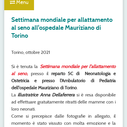
Menu
Settimana mondiale per allattamento
al seno all'ospedale Mauriziano di
Torino
Torino, ottobre 2021
Si è tenuta la
Settimana mondiale per l'allattamento
al seno,
presso il
reparto 5C di Neonatologia e
Ostetricia e presso l'Ambulatorio di Pediatria
dell'ospedale Mauriziano di Torino
.
La
illustratrice Anna Dellaferrera
si è resa disponibile
ad effettuare gratuitamente ritratti delle mamme con i
loro neonati.
Come si precepisce dalle fotografie in allegato, il
momento è stato vissuto con molta emozione e la