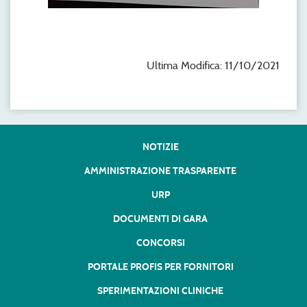
Ultima Modifica: 11/10/2021
NOTIZIE
AMMINISTRAZIONE TRASPARENTE
URP
DOCUMENTI DI GARA
CONCORSI
PORTALE PROFIS PER FORNITORI
SPERIMENTAZIONI CLINICHE