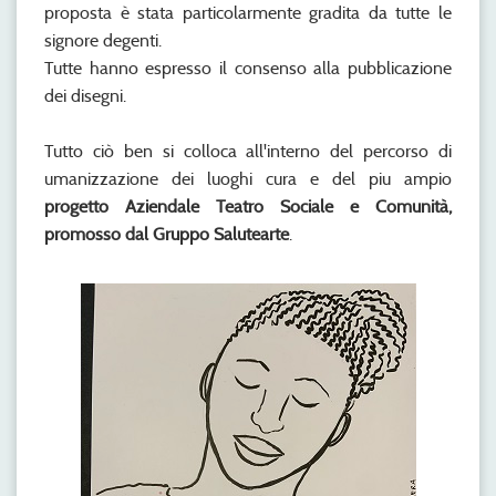
proposta è stata particolarmente gradita da tutte le
signore degenti.
Tutte hanno espresso il consenso alla pubblicazione
dei disegni.
Tutto ciò ben si colloca all'interno del percorso di
umanizzazione dei luoghi cura e del piu ampio
progetto Aziendale Teatro Sociale e Comunità,
promosso dal Gruppo Salutearte
.