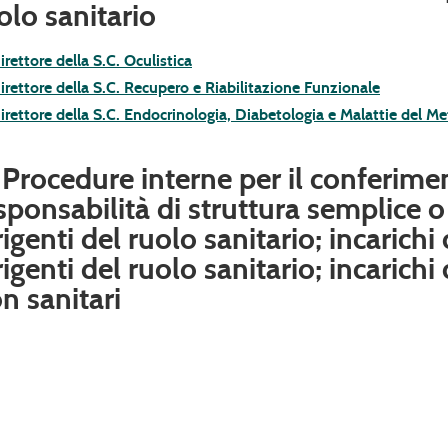
olo sanitario
irettore della S.C. Oculistica
irettore della S.C. Recupero e Riabilitazione Funzionale
irettore della S.C. Endocrinologia, Diabetologia e Malattie del M
 Procedure interne per il conferiment
sponsabilità di struttura semplice o
rigenti del ruolo sanitario; incarichi
rigenti del ruolo sanitario; incarichi 
n sanitari