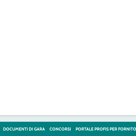
DOCUMENTI DI GARA
CONCORSI
PORTALE PROFIS PER FORNITO