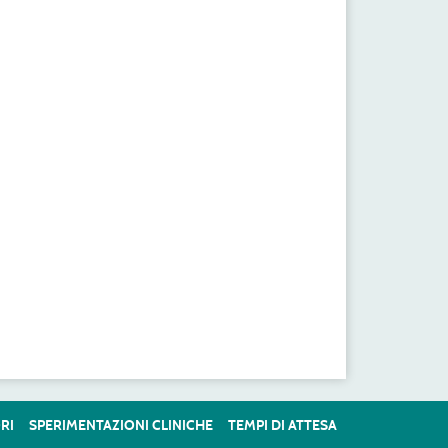
RI
SPERIMENTAZIONI CLINICHE
TEMPI DI ATTESA