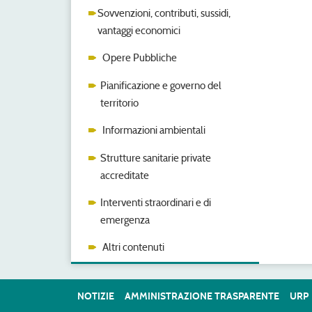
Sovvenzioni, contributi, sussidi,
vantaggi economici
Opere Pubbliche
Pianificazione e governo del
territorio
Informazioni ambientali
Strutture sanitarie private
accreditate
Interventi straordinari e di
emergenza
Altri contenuti
NOTIZIE
AMMINISTRAZIONE TRASPARENTE
URP