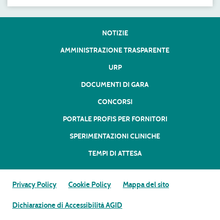
NOTIZIE
AMMINISTRAZIONE TRASPARENTE
URP
DOCUMENTI DI GARA
CONCORSI
PORTALE PROFIS PER FORNITORI
SPERIMENTAZIONI CLINICHE
TEMPI DI ATTESA
Privacy Policy
Cookie Policy
Mappa del sito
Dichiarazione di Accessibilità AGID