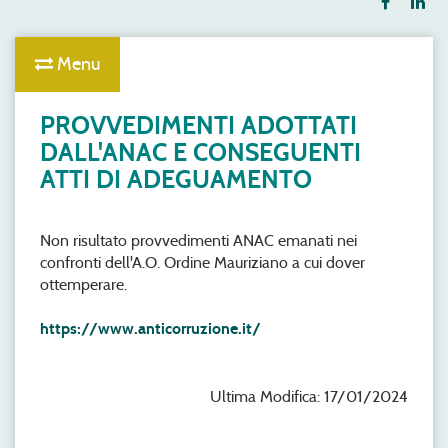
Menu
PROVVEDIMENTI ADOTTATI
DALL'ANAC E CONSEGUENTI
ATTI DI ADEGUAMENTO
Non risultato provvedimenti ANAC emanati nei
confronti dell'A.O. Ordine Mauriziano a cui dover
ottemperare.
https://www.anticorruzione.it/
Ultima Modifica: 17/01/2024