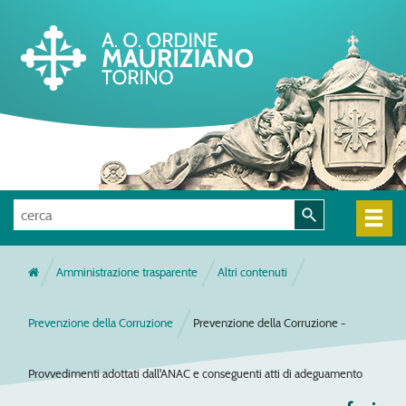
Amministrazione trasparente
Altri contenuti
Prevenzione della Corruzione
Prevenzione della Corruzione -
Provvedimenti adottati dall'ANAC e conseguenti atti di adeguamento