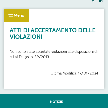
Menu
ATTI DI ACCERTAMENTO DELLE
VIOLAZIONI
Non sono state accertate violazioni alle disposizioni di
cui al D. Lgs. n. 39/2013.
Ultima Modifica: 17/01/2024
NOTIZIE