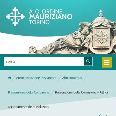
Amministrazione trasparente
Altri contenuti
Prevenzione della Corruzione
Prevenzione della Corruzione - Atti di
accertamento delle violazioni