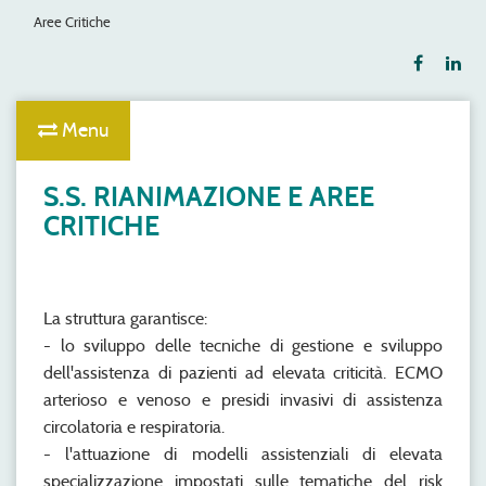
Aree Critiche
Menu
S.S. RIANIMAZIONE E AREE
CRITICHE
La struttura garantisce:
- lo sviluppo delle tecniche di gestione e sviluppo
dell'assistenza di pazienti ad elevata criticità. ECMO
arterioso e venoso e presidi invasivi di assistenza
circolatoria e respiratoria.
- l'attuazione di modelli assistenziali di elevata
specializzazione impostati sulle tematiche del risk