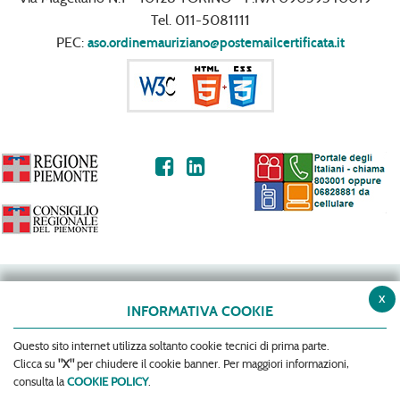
Tel. 011-5081111
PEC:
aso.ordinemauriziano@postemailcertificata.it
x
INFORMATIVA COOKIE
Questo sito internet utilizza soltanto cookie tecnici di prima parte.
Clicca su
"X"
per chiudere il cookie banner. Per maggiori informazioni,
consulta la
COOKIE POLICY
.