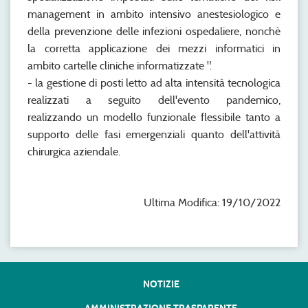
management in ambito intensivo anestesiologico e
della prevenzione delle infezioni ospedaliere, nonchè
la corretta applicazione dei mezzi informatici in
ambito cartelle cliniche informatizzate ".
- la gestione di posti letto ad alta intensità tecnologica
realizzati a seguito dell'evento pandemico,
realizzando un modello funzionale flessibile tanto a
supporto delle fasi emergenziali quanto dell'attività
chirurgica aziendale.
Ultima Modifica: 19/10/2022
NOTIZIE