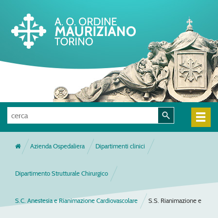
Azienda Ospedaliera
Dipartimenti clinici
Dipartimento Strutturale Chirurgico
S.C. Anestesia e Rianimazione Cardiovascolare
S.S. Rianimazione e