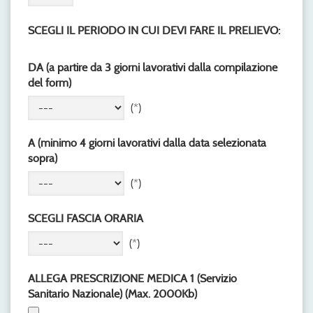
SCEGLI IL PERIODO IN CUI DEVI FARE IL PRELIEVO:
DA (a partire da 3 giorni lavorativi dalla compilazione
del form)
(*)
A (minimo 4 giorni lavorativi dalla data selezionata
sopra)
(*)
SCEGLI FASCIA ORARIA
(*)
ALLEGA PRESCRIZIONE MEDICA 1 (Servizio
Sanitario Nazionale) (Max. 2000Kb)