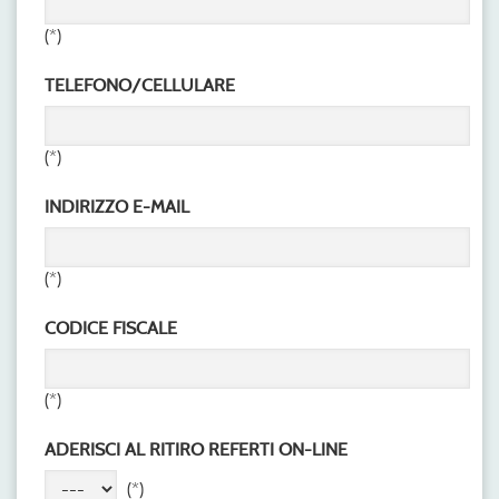
(*)
TELEFONO/CELLULARE
(*)
INDIRIZZO E-MAIL
(*)
CODICE FISCALE
(*)
ADERISCI AL RITIRO REFERTI ON-LINE
(*)