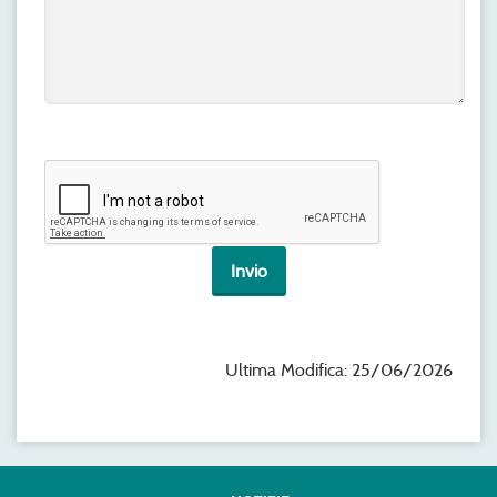
Ultima Modifica: 25/06/2026