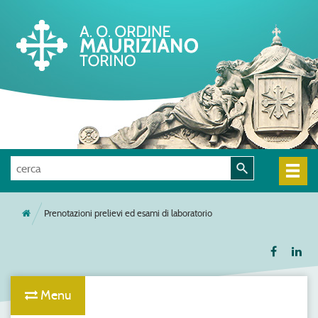
Prenotazioni prelievi ed esami di laboratorio
Menu