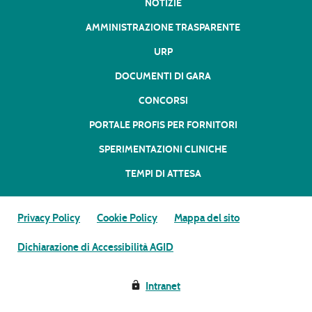
NOTIZIE
AMMINISTRAZIONE TRASPARENTE
URP
DOCUMENTI DI GARA
CONCORSI
PORTALE PROFIS PER FORNITORI
SPERIMENTAZIONI CLINICHE
TEMPI DI ATTESA
Privacy Policy
Cookie Policy
Mappa del sito
Dichiarazione di Accessibilità AGID
Intranet