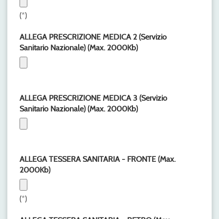
(*)
ALLEGA PRESCRIZIONE MEDICA 2 (Servizio
Sanitario Nazionale) (Max. 2000Kb)
ALLEGA PRESCRIZIONE MEDICA 3 (Servizio
Sanitario Nazionale) (Max. 2000Kb)
ALLEGA TESSERA SANITARIA - FRONTE (Max.
2000Kb)
(*)