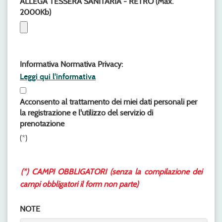
ALLEGA TESSERA SANITARIA - RETRO (Max.
2000Kb)
Informativa Normativa Privacy:
Leggi qui l'informativa
Acconsento al trattamento dei miei dati personali per
la registrazione e l'utilizzo del servizio di
prenotazione
(*)
(*) CAMPI OBBLIGATORI (senza la compilazione dei
campi obbligatori il form non parte)
NOTE