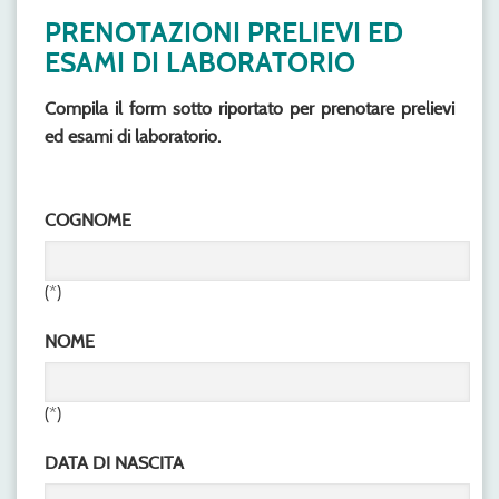
PRENOTAZIONI PRELIEVI ED
ESAMI DI LABORATORIO
Compila il form sotto riportato per prenotare p
relievi
ed esami di laboratorio.
COGNOME
(*)
NOME
(*)
DATA DI NASCITA