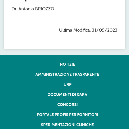
Dr. Antonio BRIOZZO
Ultima Modifica: 31/05/2023
NOTIZIE
AMMINISTRAZIONE TRASPARENTE
URP
DOCUMENTI DI GARA
CONCORSI
PORTALE PROFIS PER FORNITORI
SPERIMENTAZIONI CLINICHE