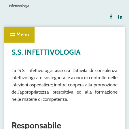
Infettivologia
Menu
S.S. INFETTIVOLOGIA
La S.S. Infettivologia assicura l'attività di consulenza
infettivologica e sostegno alle azioni di controllo delle
infezioni ospedaliere; inoltre coopera alla promozione
dell'appropriatezza prescrittiva ed alla formazione
nelle materie di competenza.
Responsabile