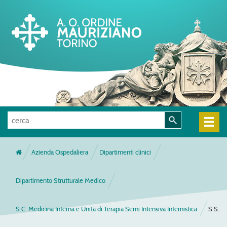
Azienda Ospedaliera
Dipartimenti clinici
Dipartimento Strutturale Medico
S.C. Medicina Interna e Unità di Terapia Semi Intensiva Internistica
S.S.