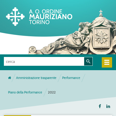
Amministrazione trasparente
Performance
Piano della Performance
2022