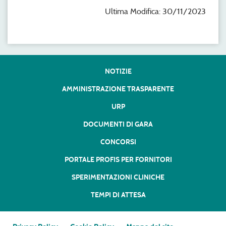
Ultima Modifica: 30/11/2023
NOTIZIE
AMMINISTRAZIONE TRASPARENTE
URP
DOCUMENTI DI GARA
CONCORSI
PORTALE PROFIS PER FORNITORI
SPERIMENTAZIONI CLINICHE
TEMPI DI ATTESA