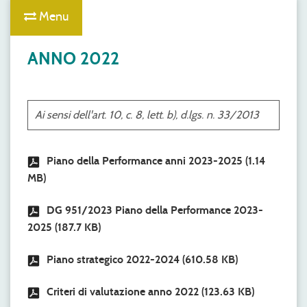
Menu
ANNO 2022
Ai sensi dell'art. 10, c. 8, lett. b), d.lgs. n. 33/2013
Piano della Performance anni 2023-2025
(1.14
MB)
DG 951/2023 Piano della Performance 2023-
2025
(187.7 KB)
Piano strategico 2022-2024
(610.58 KB)
Criteri di valutazione anno 2022
(123.63 KB)