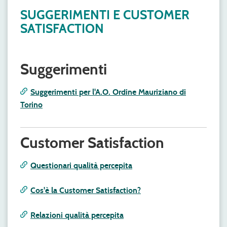
SUGGERIMENTI E CUSTOMER
SATISFACTION
Suggerimenti
Suggerimenti per l'A.O. Ordine Mauriziano di
Torino
Customer Satisfaction
Questionari qualità percepita
Cos'è la Customer Satisfaction?
Relazioni qualità percepita