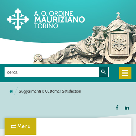
Suggerimenti e Customer Satisfaction
Menu