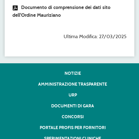
Documento di comprensione dei dati sito
dell'Ordine Mauriziano
Ultima Modifica: 27/03/2025
NOTIZIE
AMMINISTRAZIONE TRASPARENTE
URP
DOCUMENTI DI GARA
CONCORSI
PORTALE PROFIS PER FORNITORI
SPERIMENTAZIONI CLINICHE