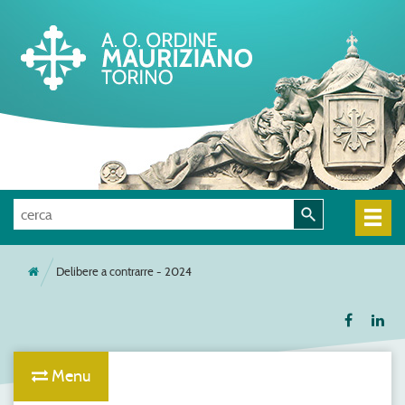
Delibere a contrarre - 2024
Menu