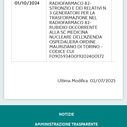
01/10/2024
RADIOFARMACO 82-
STRONZIO E DEI RELATIVI N.
3 GENERATORI PER LA
TRASFORMAZIONE NEL
RADIOFARMACO 82-
RUBIDIO OCCORRENTE
ALLA SC MEDICINA
NUCLEARE DELL'AZIENDA
OSPEDALIERA ORDINE
MAURIZIANO DI TORINO -
CODICE CUI:
F09059340019202400172
Ultima Modifica: 02/07/2025
NOTIZIE
AMMINISTRAZIONE TRASPARENTE