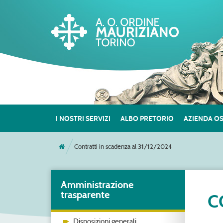
I NOSTRI SERVIZI
ALBO PRETORIO
AZIENDA O
Contratti in scadenza al 31/12/2024
Amministrazione
trasparente
C
Disposizioni generali