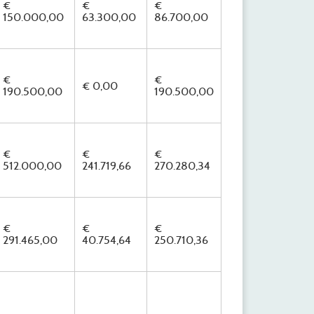
€
€
€
150.000,00
63.300,00
86.700,00
€
€
€ 0,00
190.500,00
190.500,00
€
€
€
512.000,00
241.719,66
270.280,34
€
€
€
291.465,00
40.754,64
250.710,36