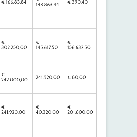
€ 166.83,84
€ 390,40
143.863,44
€
€
€
302.250,00
145.617,50
156.632,50
€
241.920,00
€ 80,00
242.000,00
€
€
€
241.920,00
40.320,00
201.600,00