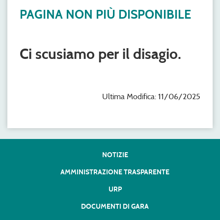
PAGINA NON PIÙ DISPONIBILE
Ci scusiamo per il disagio.
Ultima Modifica: 11/06/2025
NOTIZIE
AMMINISTRAZIONE TRASPARENTE
URP
DOCUMENTI DI GARA