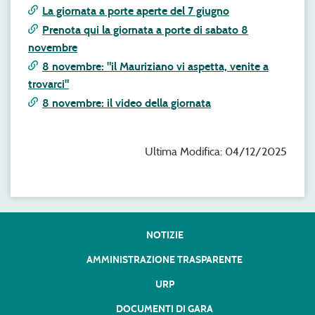
La giornata a porte aperte del 7 giugno
Prenota qui la giornata a porte di sabato 8
novembre
8 novembre: "il Mauriziano vi aspetta, venite a
trovarci"
8 novembre: il video della giornata
Ultima Modifica: 04/12/2025
NOTIZIE
AMMINISTRAZIONE TRASPARENTE
URP
DOCUMENTI DI GARA