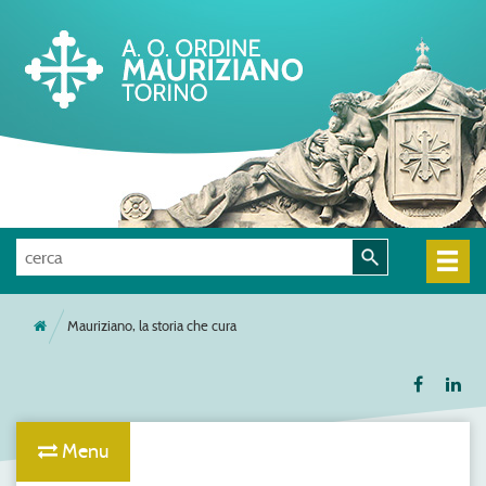
Mauriziano, la storia che cura
Menu