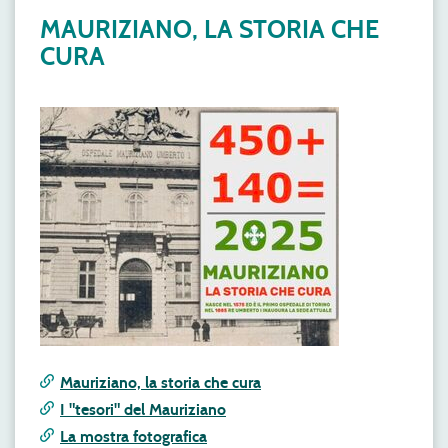
MAURIZIANO, LA STORIA CHE
CURA
Mauriziano, la storia che cura
I "tesori" del Mauriziano
La mostra fotografica