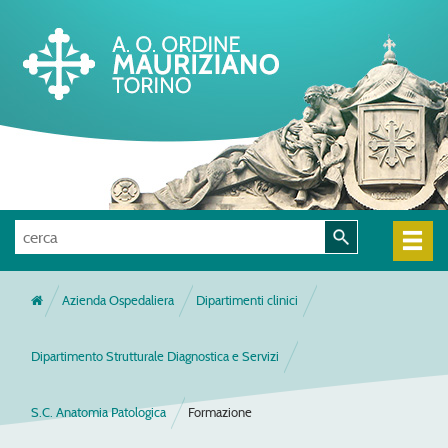
Azienda Ospedaliera
Dipartimenti clinici
Dipartimento Strutturale Diagnostica e Servizi
S.C. Anatomia Patologica
Formazione