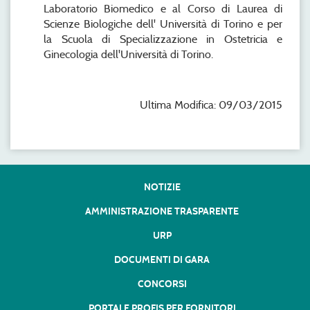
Laboratorio Biomedico e al Corso di Laurea di
Scienze Biologiche dell' Università di Torino e per
la Scuola di Specializzazione in Ostetricia e
Ginecologia dell'Università di Torino.
Ultima Modifica: 09/03/2015
NOTIZIE
AMMINISTRAZIONE TRASPARENTE
URP
DOCUMENTI DI GARA
CONCORSI
PORTALE PROFIS PER FORNITORI