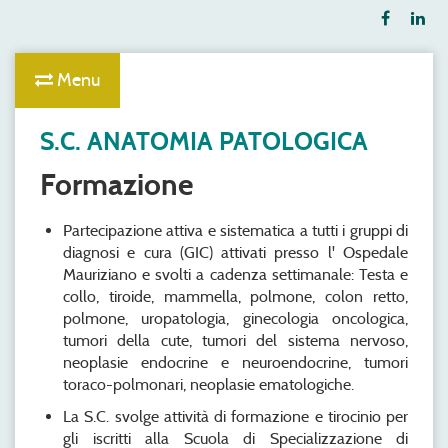
Menu
S.C. ANATOMIA PATOLOGICA
Formazione
Partecipazione attiva e sistematica a tutti i gruppi di
diagnosi e cura (GIC) attivati presso l' Ospedale
Mauriziano e svolti a cadenza settimanale: Testa e
collo, tiroide, mammella, polmone, colon retto,
polmone, uropatologia, ginecologia oncologica,
tumori della cute, tumori del sistema nervoso,
neoplasie endocrine e neuroendocrine, tumori
toraco-polmonari, neoplasie ematologiche.
La S.C. svolge attività di formazione e tirocinio per
gli iscritti alla Scuola di Specializzazione di