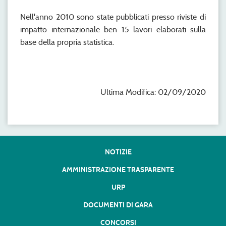
Nell'anno 2010 sono state pubblicati presso riviste di
impatto internazionale ben 15 lavori elaborati sulla
base della propria statistica.
Ultima Modifica: 02/09/2020
NOTIZIE
AMMINISTRAZIONE TRASPARENTE
URP
DOCUMENTI DI GARA
CONCORSI