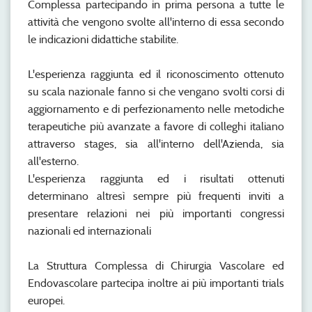
Complessa partecipando in prima persona a tutte le
attività che vengono svolte all'interno di essa secondo
le indicazioni didattiche stabilite.
L'esperienza raggiunta ed il riconoscimento ottenuto
su scala nazionale fanno si che vengano svolti corsi di
aggiornamento e di perfezionamento nelle metodiche
terapeutiche più avanzate a favore di colleghi italiano
attraverso stages, sia all'interno dell'Azienda, sia
all'esterno.
L'esperienza raggiunta ed i risultati ottenuti
determinano altresì sempre più frequenti inviti a
presentare relazioni nei più importanti congressi
nazionali ed internazionali
La Struttura Complessa di Chirurgia Vascolare ed
Endovascolare partecipa inoltre ai più importanti trials
europei.