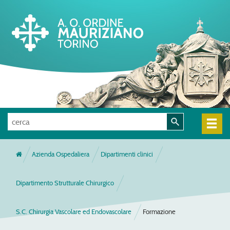
Azienda Ospedaliera
Dipartimenti clinici
Dipartimento Strutturale Chirurgico
S.C. Chirurgia Vascolare ed Endovascolare
Formazione