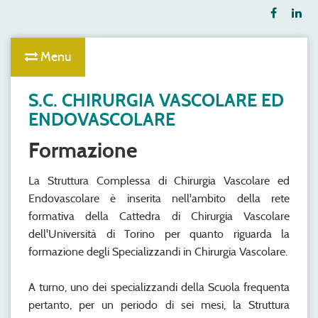
Menu
S.C. CHIRURGIA VASCOLARE ED
ENDOVASCOLARE
Formazione
La Struttura Complessa di Chirurgia Vascolare ed
Endovascolare è inserita nell'ambito della rete
formativa della Cattedra di Chirurgia Vascolare
dell'Università di Torino per quanto riguarda la
formazione degli Specializzandi in Chirurgia Vascolare.
A turno, uno dei specializzandi della Scuola frequenta
pertanto, per un periodo di sei mesi, la Struttura