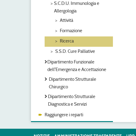
S.C.D.U. Immunologia e
Allergologia
Attività
Formazione
Ricerca
S.S.D. Cure Palliative
Dipartimento Funzionale
dell'Emergenza e Accettazione
Dipartimento Strutturale
Chirurgico
Dipartimento Strutturale
Diagnostica e Servizi
Raggiungere i reparti