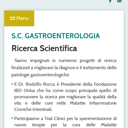
Menu
S.C. GASTROENTEROLOGIA
Ricerca Scientifica
Siamo impegnati in numerosi progetti di ricerca
finalizzati a migliorare la diagnosi e il trattamento delle
patologie gastroenterologiche:
Il Dr. Rodolfo Rocca è Presidente della Fondazione
IBD Onlus che ha come scopo principale quello di
promuovere la ricerca per migliorare la qualità della
vita e delle cure nelle Malattie Infiammatorie
Croniche Intestinali;
Partecipiamo a Trial Clinici per la sperimentazione di
nuove terapie per la cura delle Malattie