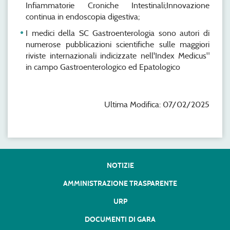
Infiammatorie Croniche Intestinali;Innovazione
continua in endoscopia digestiva;
I medici della SC Gastroenterologia sono autori di
numerose pubblicazioni scientifiche sulle maggiori
riviste internazionali indicizzate nell'Index Medicus"
in campo Gastroenterologico ed Epatologico
Ultima Modifica: 07/02/2025
NOTIZIE
AMMINISTRAZIONE TRASPARENTE
URP
DOCUMENTI DI GARA