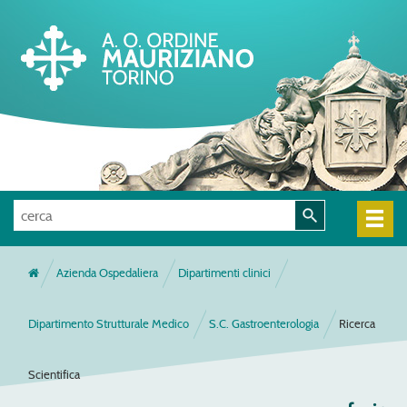
Azienda Ospedaliera
Dipartimenti clinici
Dipartimento Strutturale Medico
S.C. Gastroenterologia
Ricerca
Scientifica