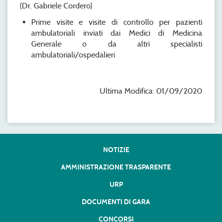
(Dr. Gabriele Cordero)
Prime visite e visite di controllo per pazienti
ambulatoriali inviati dai Medici di Medicina
Generale o da altri specialisti
ambulatoriali/ospedalieri
Ultima Modifica: 01/09/2020
NOTIZIE
AMMINISTRAZIONE TRASPARENTE
URP
DOCUMENTI DI GARA
CONCORSI