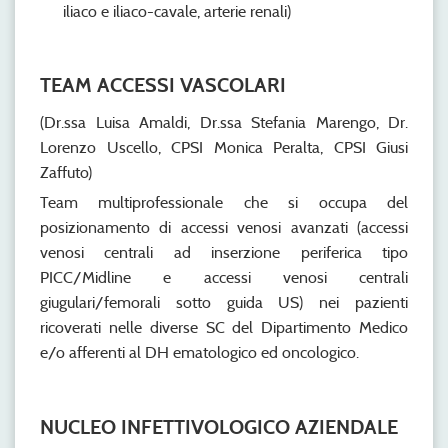
iliaco e iliaco-cavale, arterie renali)
TEAM ACCESSI VASCOLARI
(Dr.ssa Luisa Amaldi, Dr.ssa Stefania Marengo, Dr.
Lorenzo Uscello, CPSI Monica Peralta, CPSI Giusi
Zaffuto)
Team multiprofessionale che si occupa del
posizionamento di accessi venosi avanzati (accessi
venosi centrali ad inserzione periferica tipo
PICC/Midline e accessi venosi centrali
giugulari/femorali sotto guida US) nei pazienti
ricoverati nelle diverse SC del Dipartimento Medico
e/o afferenti al DH ematologico ed oncologico.
NUCLEO INFETTIVOLOGICO AZIENDALE