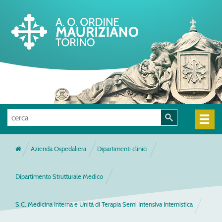
Azienda Ospedaliera
Dipartimenti clinici
Dipartimento Strutturale Medico
S.C. Medicina Interna e Unità di Terapia Semi Intensiva Internistica