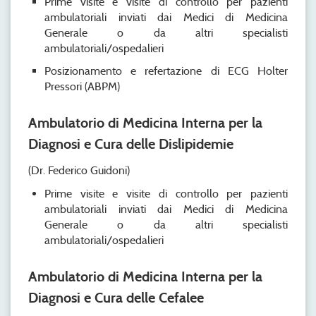
Prime visite e visite di controllo per pazienti
ambulatoriali inviati dai Medici di Medicina
Generale o da altri specialisti
ambulatoriali/ospedalieri
Posizionamento e refertazione di ECG Holter
Pressori (ABPM)
Ambulatorio di Medicina Interna per la
Diagnosi e Cura delle Dislipidemie
(Dr. Federico Guidoni)
Prime visite e visite di controllo per pazienti
ambulatoriali inviati dai Medici di Medicina
Generale o da altri specialisti
ambulatoriali/ospedalieri
Ambulatorio di Medicina Interna per la
Diagnosi e Cura delle Cefalee