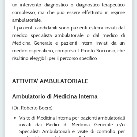
un intervento diagnostico o diagnostico-terapeutico
complesso, ma che può essere effettuato in regime
ambulatoriale.
I pazienti candidabili sono pazienti esterni inviati dal
medico specialista ambulatoriale o dal medico di
Medicina Generale e pazienti interni inviati da un
medico ospedaliero, compreso il Pronto Soccorso, che
risultino eleggibili per il percorso specifico.
ATTIVITA' AMBULATORIALE
Ambulatorio di Medicina Interna
(Dr. Roberto Boero)
Visite di Medicina Interna per pazienti ambulatoriali
inviati dai Medici di Medicina Generale e/o
Specialisti Ambulatoriali e visite di controllo per