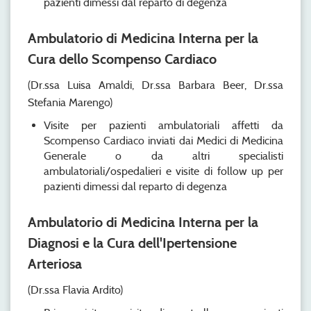
pazienti dimessi dal reparto di degenza
Ambulatorio di Medicina Interna per la
Cura dello Scompenso Cardiaco
(Dr.ssa Luisa Amaldi, Dr.ssa Barbara Beer, Dr.ssa
Stefania Marengo)
Visite per pazienti ambulatoriali affetti da
Scompenso Cardiaco inviati dai Medici di Medicina
Generale o da altri specialisti
ambulatoriali/ospedalieri e visite di follow up per
pazienti dimessi dal reparto di degenza
Ambulatorio di Medicina Interna per la
Diagnosi e la Cura dell'Ipertensione
Arteriosa
(Dr.ssa Flavia Ardito)