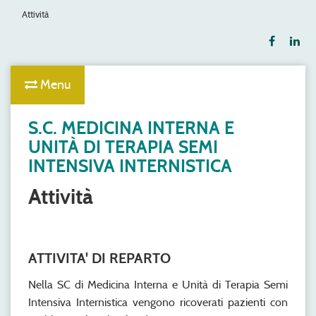
Attività
Menu
S.C. MEDICINA INTERNA E
UNITÀ DI TERAPIA SEMI
INTENSIVA INTERNISTICA
Attività
ATTIVITA' DI REPARTO
Nella SC di Medicina Interna e Unità di Terapia Semi
Intensiva Internistica vengono ricoverati pazienti con