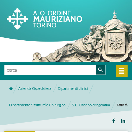
Azienda Ospedaliera
Dipartimenti clinici
Dipartimento Strutturale Chirurgico
S.C. Otorinolaringoiatria
Attività