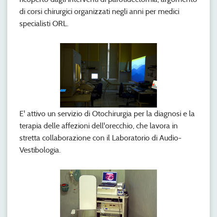
di corsi chirurgici organizzati negli anni per medici
specialisti ORL.
E' attivo un servizio di Otochirurgia per la diagnosi e la
terapia delle affezioni dell'orecchio, che lavora in
stretta collaborazione con il Laboratorio di Audio-
Vestibologia.