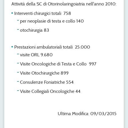
Attività della SC di Otorinolaringoiatria nell'anno 2010:
Interventi chirurgici totali 758
per neoplasie di testa e collo 140
otochirurgia 83
Prestazioni ambulatoriali totali 25.000
visite ORL 9.680
Visite Oncologiche di Testa e Collo 997
Visite Otochirurgiche 899
Consulenze Foniatriche 554
Visite Collegiali Oncologiche 44
Ultima Modifica: 09/03/2015