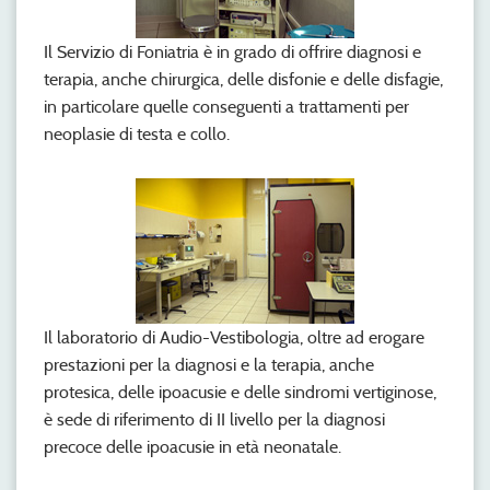
Il Servizio di Foniatria è in grado di offrire diagnosi e
terapia, anche chirurgica, delle disfonie e delle disfagie,
in particolare quelle conseguenti a trattamenti per
neoplasie di testa e collo.
Il laboratorio di Audio-Vestibologia, oltre ad erogare
prestazioni per la diagnosi e la terapia, anche
protesica, delle ipoacusie e delle sindromi vertiginose,
è sede di riferimento di II livello per la diagnosi
precoce delle ipoacusie in età neonatale.