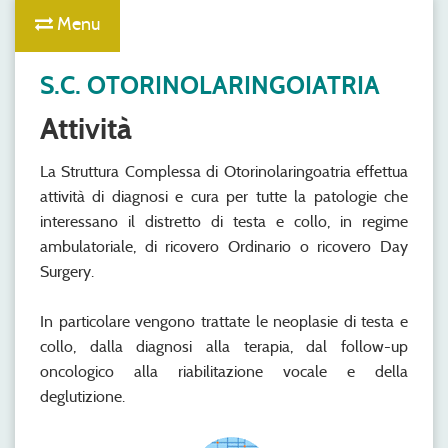
Menu
S.C. OTORINOLARINGOIATRIA
Attività
La Struttura Complessa di Otorinolaringoatria effettua
attività di diagnosi e cura per tutte la patologie che
interessano il distretto di testa e collo, in regime
ambulatoriale, di ricovero Ordinario o ricovero Day
Surgery.
In particolare vengono trattate le neoplasie di testa e
collo, dalla diagnosi alla terapia, dal follow-up
oncologico alla riabilitazione vocale e della
deglutizione.