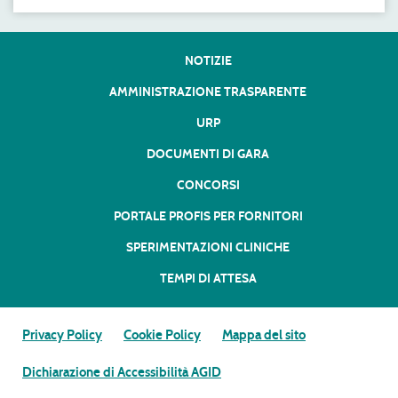
NOTIZIE
AMMINISTRAZIONE TRASPARENTE
URP
DOCUMENTI DI GARA
CONCORSI
PORTALE PROFIS PER FORNITORI
SPERIMENTAZIONI CLINICHE
TEMPI DI ATTESA
Privacy Policy
Cookie Policy
Mappa del sito
Dichiarazione di Accessibilità AGID