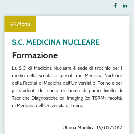
Menu
S.C. MEDICINA NUCLEARE
Formazione
La S.C. di Medicina Nucleare è sede di tirocinio per i
medici della scuola si specialità in Medicina Nucleare
della Facoltà di Medicina dell'Università di Torino e per
gli studenti del corso di laurea di primo livello di
Tecniche Diagnostiche ed Imaging (ex TSRM), facoltà
di Medicina dell'Università di Torino.
Ultima Modifica: 16/02/2017