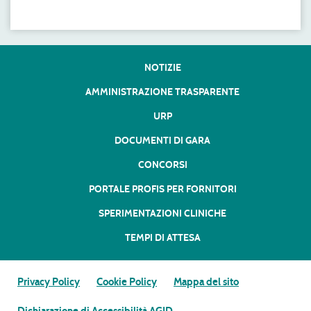
NOTIZIE
AMMINISTRAZIONE TRASPARENTE
URP
DOCUMENTI DI GARA
CONCORSI
PORTALE PROFIS PER FORNITORI
SPERIMENTAZIONI CLINICHE
TEMPI DI ATTESA
Privacy Policy
Cookie Policy
Mappa del sito