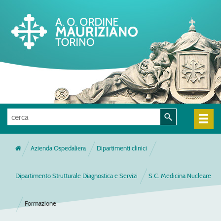
Azienda Ospedaliera
Dipartimenti clinici
Dipartimento Strutturale Diagnostica e Servizi
S.C. Medicina Nucleare
Formazione