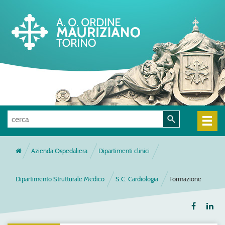
Azienda Ospedaliera
Dipartimenti clinici
Dipartimento Strutturale Medico
S.C. Cardiologia
Formazione