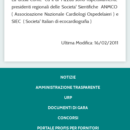
presidenti regionali delle Societa' Sientifiche ANMCO
( Associoazione Nazionale Cardiologi Ospedelaieri ) e
SIEC ( Societa' Italian di ecocardiografia )
Ultima Modifica: 16/02/2011
NOTIZIE
AMMINISTRAZIONE TRASPARENTE
URP
DOCUMENTI DI GARA
CONCORSI
PORTALE PROFIS PER FORNITORI