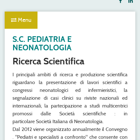
Menu
S.C. PEDIATRIA E
NEONATOLOGIA
Ricerca Scientifica
I principali ambiti di ricerca e produzione scientifica
riguardano la presentazione di lavori scientifici a
congressi neonatologici ed infermieristici, la
segnalazione di casi clinici su riviste nazionali ed
internazionali, la partecipazione a studi multicentrici
promossi dalle Società scientifiche : in
particolare Società Italiana di Neonatologia.
Dal 2012 viene organizzato annualmente il Convegno
. "Pediatri e specialisti a confronto" che consente con