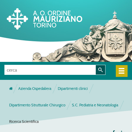
Azienda Ospedaliera
Dipartimenti clinici
Dipartimento Strutturale Chirurgico
S.C. Pediatria e Neonatologia
Ricerca Scientifica