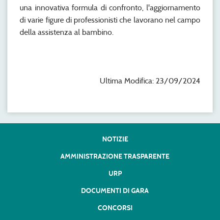
una innovativa formula di confronto, l'aggiornamento
di varie figure di professionisti che lavorano nel campo
della assistenza al bambino.
Ultima Modifica: 23/09/2024
NOTIZIE
AMMINISTRAZIONE TRASPARENTE
URP
DOCUMENTI DI GARA
CONCORSI