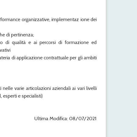
performance organizzative, implementaz ione dei
he di pertinenza;
o di qualità e ai percorsi di formazione ed
vativi
teria di applicazione contrattuale per gli ambiti
nelle varie articolazioni aziendali ai vari livelli
 esperti e specialisti)
Ultima Modifica: 08/07/2021