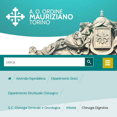
Azienda Ospedaliera
Dipartimenti clinici
Dipartimento Strutturale Chirurgico
S.C. Chirurgia Generale e Oncologica
Attività
Chirurgia Digestiva