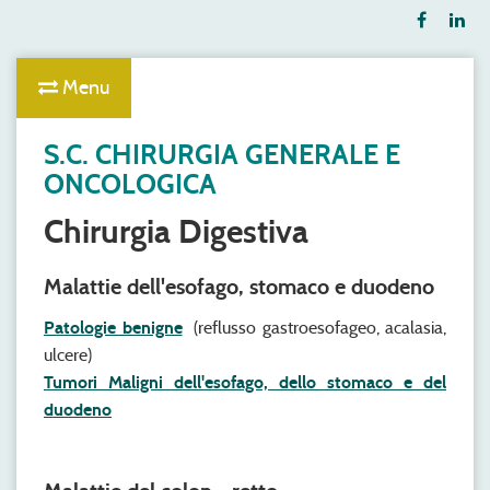
Menu
S.C. CHIRURGIA GENERALE E
ONCOLOGICA
Chirurgia Digestiva
Malattie dell'esofago, stomaco e duodeno
Patologie benigne
(reflusso gastroesofageo, acalasia,
ulcere)
Tumori Maligni dell'esofago, dello stomaco e del
duodeno