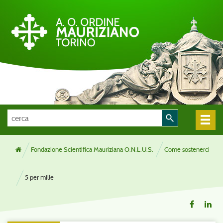
Fondazione Scientifica Mauriziana O.N.L.U.S.
Come sostenerci
5 per mille