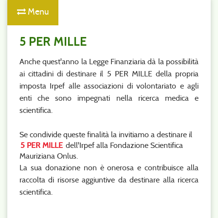
Menu
5 PER MILLE
Anche quest'anno la Legge Finanziaria dà la possibilità
ai cittadini di destinare il 5 PER MILLE della propria
imposta Irpef alle associazioni di volontariato e agli
enti che sono impegnati nella ricerca medica e
scientifica.
Se condivide queste finalità la invitiamo a destinare il
5 PER MILLE
dell'Irpef alla Fondazione Scientifica
Mauriziana Onlus.
La sua donazione non è onerosa e contribuisce alla
raccolta di risorse aggiuntive da destinare alla ricerca
scientifica.