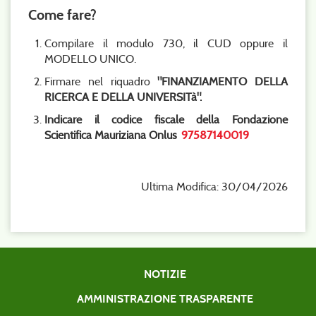
Come fare?
Compilare il modulo 730, il CUD oppure il
MODELLO UNICO.
Firmare nel riquadro
"FINANZIAMENTO DELLA
RICERCA E DELLA UNIVERSITà".
Indicare il codice fiscale della Fondazione
Scientifica Mauriziana Onlus
97587140019
Ultima Modifica: 30/04/2026
NOTIZIE
AMMINISTRAZIONE TRASPARENTE