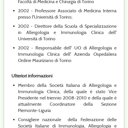
Facoltà di Medicina e Chirurgia di Torino
2002 - Professore Associato di Medicina Interna
presso l'Università di Torino;
2002 - Direttore della Scuola di Specializzazione
in Allergologia e Immunologia Clinica dell'
Università di Torino
2002 - Responsabile dell' UO di Allergologia e
Immunologia Clinica dell' Azienda Ospedaliera
Ordine Mauriziano di Torino
Ulteriori informazioni
Membro della Società Italiana di Allergologia e
Immunologia Clinica, della quale è stato Vice
Presidente nel triennio 2008-2010 e della quale è
attualmente Coordinatore della Sezione
Piemonte-Liguria
Consigliere nazionale della Federazione delle
Società Italiane di Immunologia, Allergologia e