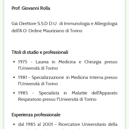
Prof. Giovanni Rolla
Già Direttore S.S.D D.U di Immunologia e Allergologia
dell'A.O. Ordine Mauriziano di Torino
Titoli di studio e professionali
1975 - Laurea in Medicina e Chirurgia presso
l'Università di Torino
1981 - Specializzazione in Medicina Interna presso
l'Università di Torino
1985 - Specialista in Malattie dell'Apparato
Respiratorio presso l'Università di Torino
Esperienza professionale
dal 1985 al 2001 - Ricercatore Universitario della