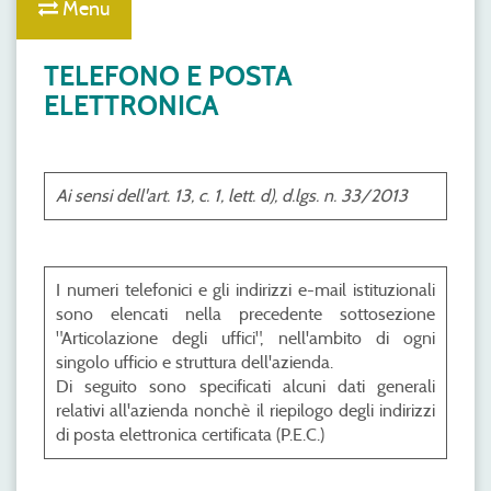
Menu
TELEFONO E POSTA
ELETTRONICA
Ai sensi dell'art. 13, c. 1, lett. d), d.lgs. n. 33/2013
I numeri telefonici e gli indirizzi e-mail istituzionali
sono elencati nella precedente sottosezione
"Articolazione degli uffici", nell'ambito di ogni
singolo ufficio e struttura dell'azienda.
Di seguito sono specificati alcuni dati generali
relativi all'azienda nonchè il riepilogo degli indirizzi
di posta elettronica certificata (P.E.C.)