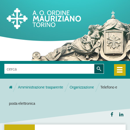
Amministrazione trasparente
Organizzazione
Telefono e
posta elettronica