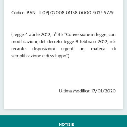
Codice IBAN: IT09J 02008 01138 0000 4024 9779
(Legge 4 aprile 2012, n° 35 "Conversione in legge, con
modificazioni, del decreto-legge 9 febbraio 2012, n.5
recante disposizioni urgenti in materia di
semplificazione e di sviluppo")
Ultima Modifica: 17/01/2020
NOTIZIE