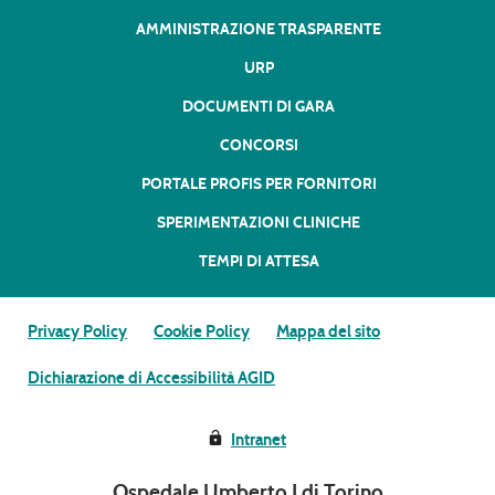
AMMINISTRAZIONE TRASPARENTE
URP
DOCUMENTI DI GARA
CONCORSI
PORTALE PROFIS PER FORNITORI
SPERIMENTAZIONI CLINICHE
TEMPI DI ATTESA
Privacy Policy
Cookie Policy
Mappa del sito
Dichiarazione di Accessibilità AGID
Intranet
Ospedale Umberto I di Torino