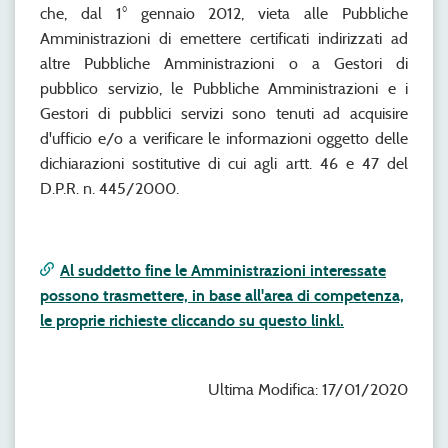
che, dal 1° gennaio 2012, vieta alle Pubbliche
Amministrazioni di emettere certificati indirizzati ad
altre Pubbliche Amministrazioni o a Gestori di
pubblico servizio, le Pubbliche Amministrazioni e i
Gestori di pubblici servizi sono tenuti ad acquisire
d'ufficio e/o a verificare le informazioni oggetto delle
dichiarazioni sostitutive di cui agli artt. 46 e 47 del
D.P.R. n. 445/2000.
Al suddetto fine le Amministrazioni interessate
possono trasmettere, in base all'area di competenza,
le proprie richieste cliccando su questo linkl.
Ultima Modifica: 17/01/2020