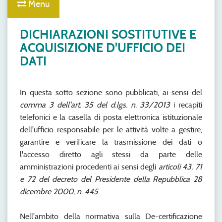
Menu
DICHIARAZIONI SOSTITUTIVE E
ACQUISIZIONE D'UFFICIO DEI
DATI
In questa sotto sezione sono pubblicati, ai sensi del
comma 3 dell'art. 35 del d.lgs. n. 33/2013
i recapiti
telefonici e la casella di posta elettronica istituzionale
dell'ufficio responsabile per le attività volte a gestire,
garantire e verificare la trasmissione dei dati o
l'accesso diretto agli stessi da parte delle
amministrazioni procedenti ai sensi degli
articoli 43, 71
e 72 del decreto del Presidente della Repubblica 28
dicembre 2000, n. 445
.
Nell'ambito della normativa sulla De-certificazione