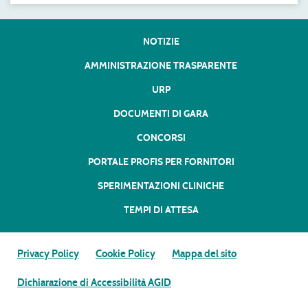
NOTIZIE
AMMINISTRAZIONE TRASPARENTE
URP
DOCUMENTI DI GARA
CONCORSI
PORTALE PROFIS PER FORNITORI
SPERIMENTAZIONI CLINICHE
TEMPI DI ATTESA
Privacy Policy
Cookie Policy
Mappa del sito
Dichiarazione di Accessibilità AGID