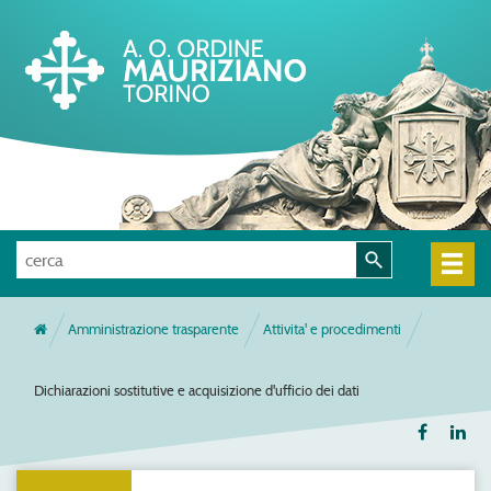
Amministrazione trasparente
Attivita' e procedimenti
Dichiarazioni sostitutive e acquisizione d'ufficio dei dati