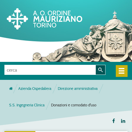
Azienda Ospedaliera
Direzione amministrativa
S.S. Ingegneria Clinica
Donazioni e comodato d'uso