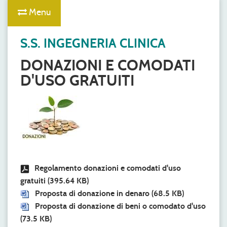
Menu
S.S. INGEGNERIA CLINICA
DONAZIONI E COMODATI
D'USO GRATUITI
Regolamento donazioni e comodati d'uso
gratuiti
(395.64 KB)
Proposta di donazione in denaro
(68.5 KB)
Proposta di donazione di beni o comodato d'uso
(73.5 KB)