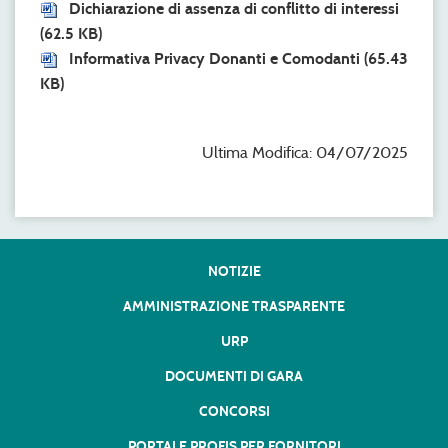
Dichiarazione di assenza di conflitto di interessi
(62.5 KB)
Informativa Privacy Donanti e Comodanti
(65.43
KB)
Ultima Modifica: 04/07/2025
NOTIZIE
AMMINISTRAZIONE TRASPARENTE
URP
DOCUMENTI DI GARA
CONCORSI
PORTALE PROFIS PER FORNITORI