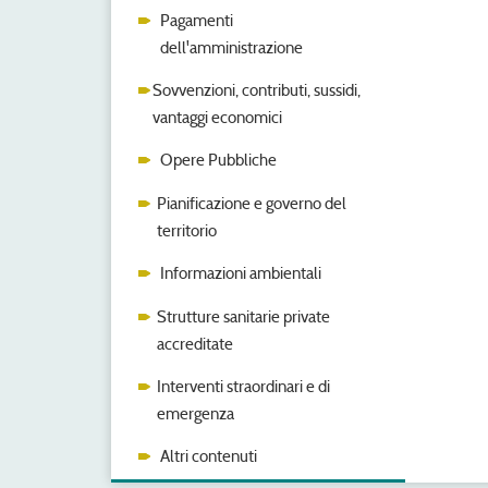
Pagamenti
dell'amministrazione
Sovvenzioni, contributi, sussidi,
vantaggi economici
Opere Pubbliche
Pianificazione e governo del
territorio
Informazioni ambientali
Strutture sanitarie private
accreditate
Interventi straordinari e di
emergenza
Altri contenuti