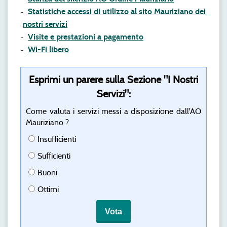
Statistiche accessi di utilizzo al sito Mauriziano dei
nostri servizi
Visite e prestazioni a pagamento
Wi-Fi libero
Esprimi un parere sulla Sezione "I Nostri
Servizi":
Come valuta i servizi messi a disposizione dall'AO
Mauriziano ?
Insufficienti
Sufficienti
Buoni
Ottimi