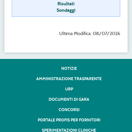
Risultati
Sondaggi
Ultima Modifica: 08/07/2026
NOTIZIE
AMMINISTRAZIONE TRASPARENTE
URP
DOCUMENTI DI GARA
CONCORSI
PORTALE PROFIS PER FORNITORI
SPERIMENTAZIONI CLINICHE