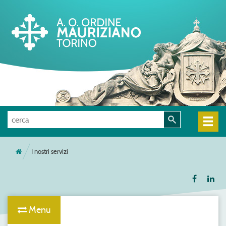
I nostri servizi
Menu