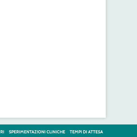
RI
SPERIMENTAZIONI CLINICHE
TEMPI DI ATTESA