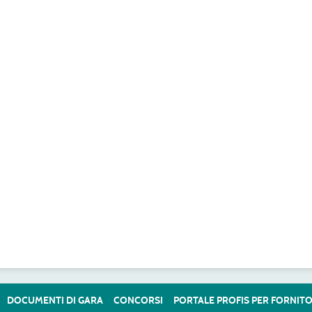
DOCUMENTI DI GARA
CONCORSI
PORTALE PROFIS PER FORNITO