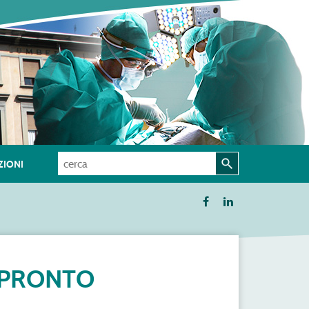
IONI
O PRONTO