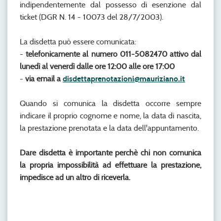
indipendentemente dal possesso di esenzione dal
ticket (DGR N. 14 - 10073 del 28/7/2003).
La disdetta può essere comunicata:
-
telefonicamente al numero 011-5082470 attivo dal
lunedì al venerdì dalle ore 12:00 alle ore 17:00
-
via email a
disdettaprenotazioni@mauriziano.it
Quando si comunica la disdetta occorre sempre
indicare il proprio cognome e nome, la data di nascita,
la prestazione prenotata e la data dell'appuntamento.
Dare disdetta è importante perchè chi non comunica
la propria impossibilità ad effettuare la prestazione,
impedisce ad un altro di riceverla.