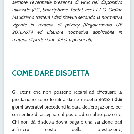
sempre l'eventuale presenza di virus nel dispositivo
utilizzato (P.C., Smartphone, Tablet, ecc.). L'A.O. Ordine
Mauriziano tratterà i dati ricevuti secondo la normativa
vigente in materia di privacy (Regolamento UE
2016/679 ed ulteriore normativa applicabile in
materia di protezione dei dati personali).
COME DARE DISDETTA
Gli utenti che non possono recarsi ad effettuare la
prestazione sono tenuti a darne disdetta
entro i due
giorni lavorativi
precedenti la data dell'erogazione, per
consentire di assegnare il posto ad un altro paziente.
Chi non dà disdetta dovrà pagare una sanzione pari
all'intero costo della prestazione,