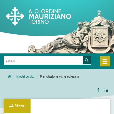
I nostri servizi
Prenotazione visite ed esami
Menu