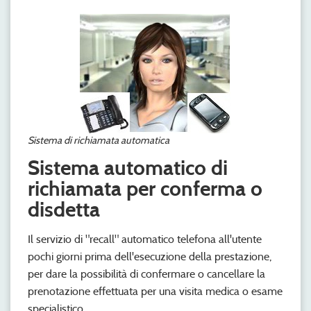
Sistema di richiamata automatica
Sistema automatico di
richiamata per conferma o
disdetta
Il servizio di "recall" automatico telefona all'utente
pochi giorni prima dell'esecuzione della prestazione,
per dare la possibilità di confermare o cancellare la
prenotazione effettuata per una visita medica o esame
specialistico.