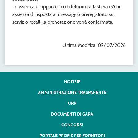
In assenza di apparecchio telefonico a tastiera e/o in
assenza di risposta al messaggio preregistrato sul
servizio recall, la prenotazione verrà confermata.
Ultima Modifica: 02/07/2026
NOTIZIE
AMMINISTRAZIONE TRASPARENTE
URP
DOCUMENTI DI GARA
CONCORSI
PORTALE PROFIS PER FORNITORI