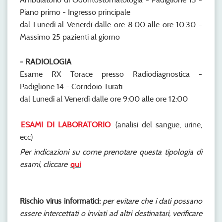
Piano primo - Ingresso principale
dal Lunedì al Venerdì dalle ore 8:00 alle ore 10:30 -
Massimo 25 pazienti al giorno
- RADIOLOGIA
Esame RX Torace presso Radiodiagnostica -
Padiglione 14 - Corridoio Turati
dal Lunedì al Venerdì dalle ore 9:00 alle ore 12:00
ESAMI DI LABORATORIO
(analisi del sangue, urine,
ecc)
Per indicazioni su come prenotare questa tipologia di
esami, cliccare
qui
Rischio virus informatici:
per evitare che i dati possano
essere intercettati o inviati ad altri destinatari, verificare