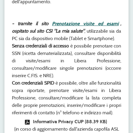
dell'appuntamento.
- tramite il sito
Prenotazione visite ed esami
,
ospitato sul sito CSI "La mia salute"
, utilizzabile sia da
PC sia da dispositivo mobile (Tablet e Smartphone).
Senza credenziali di accesso
è possibile prenotare con
SSN (ricetta dematerializzata), consultare disponibilità
di visite/esami in Libera Professione,
consultare/modificare singole prenotazioni (occorre
inserire C.FIS. e NRE).
Con credenziali SPID
è possibile, oltre alle funzionalità
sopra riportate, prenotare visite/esami in Libera
Professione, consultare/modificare la lista completa
delle proprie prenotazioni, inserire/modificare i propri
riferimenti di contatto (n° telefono e indirizzo mail).
Informativa Privacy CUP
(88.39 KB)
(in corso di aggiornamento dall'azienda capofila ASL