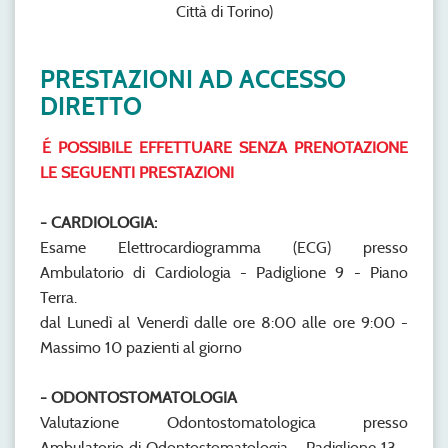
Città di Torino)
PRESTAZIONI AD ACCESSO
DIRETTO
É POSSIBILE EFFETTUARE SENZA PRENOTAZIONE
LE SEGUENTI PRESTAZIONI
- CARDIOLOGIA:
Esame Elettrocardiogramma (ECG) presso
Ambulatorio di Cardiologia - Padiglione 9 - Piano
Terra.
dal Lunedì al Venerdì dalle ore 8:00 alle ore 9:00 -
Massimo 10 pazienti al giorno
- ODONTOSTOMATOLOGIA
Valutazione Odontostomatologica presso
Ambulatorio di Odontostomatologia - Padiglione 13 -