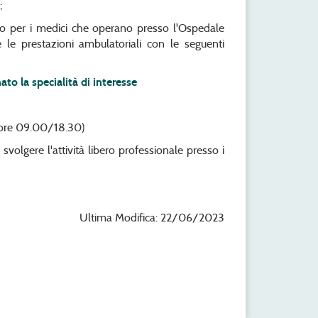
;
o per i medici che operano presso l'Ospedale
e le prestazioni ambulatoriali con le seguenti
to la specialità di interesse
(ore 09.00/18.30)
volgere l'attività libero professionale presso i
Ultima Modifica: 22/06/2023