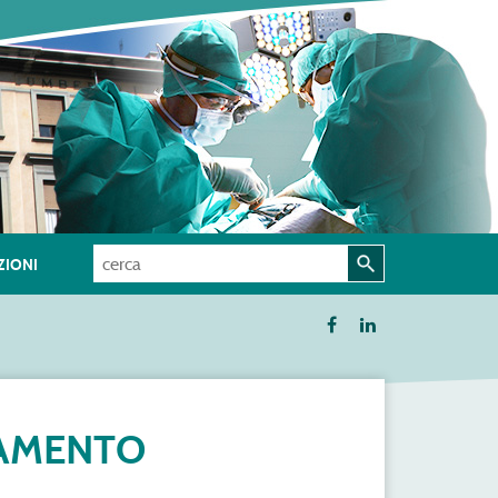
IONI
GAMENTO