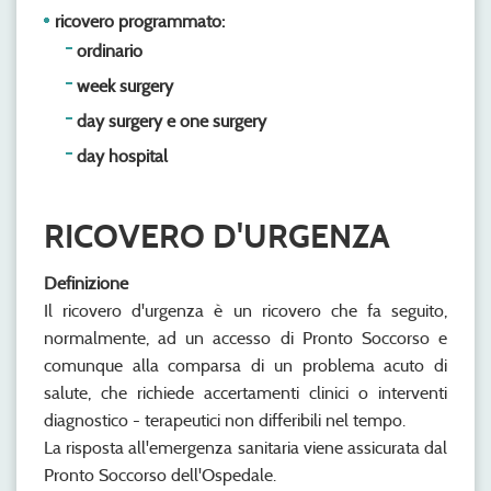
ricovero programmato:
ordinario
week surgery
day surgery e one surgery
day hospital
RICOVERO D'URGENZA
Definizione
Il ricovero d'urgenza è un ricovero che fa seguito,
normalmente, ad un accesso di Pronto Soccorso e
comunque alla comparsa di un problema acuto di
salute, che richiede accertamenti clinici o interventi
diagnostico - terapeutici non differibili nel tempo.
La risposta all'emergenza sanitaria viene assicurata dal
Pronto Soccorso dell'Ospedale.