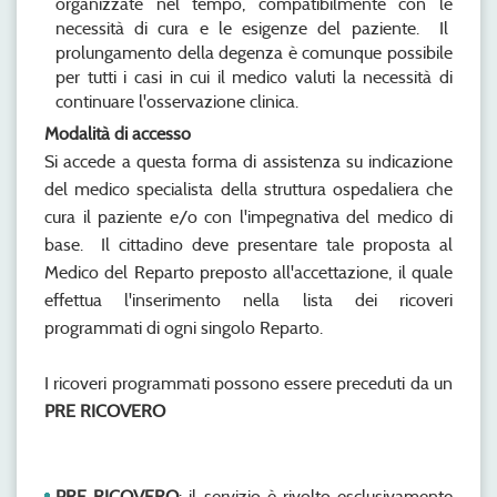
organizzate nel tempo, compatibilmente con le
necessità di cura e le esigenze del paziente. Il
prolungamento della degenza è comunque possibile
per tutti i casi in cui il medico valuti la necessità di
continuare l'osservazione clinica.
Modalità di accesso
Si accede a questa forma di assistenza su indicazione
del medico specialista della struttura ospedaliera che
cura il paziente e/o con l'impegnativa del medico di
base. Il cittadino deve presentare tale proposta al
Medico del Reparto preposto all'accettazione, il quale
effettua l'inserimento nella lista dei ricoveri
programmati di ogni singolo Reparto.
I ricoveri programmati possono essere preceduti da un
PRE RICOVERO
PRE RICOVERO
: il servizio è rivolto esclusivamente