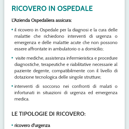
RICOVERO IN OSPEDALE
L'Azienda Ospedaliera assicura:
il ricovero in Ospedale per la diagnosi e la cura delle
malattie che richiedono interventi di urgenza o
emergenza e delle malattie acute che non possono
essere affrontate in ambulatorio o a domicilio;
visite mediche, assistenza infermieristica e procedure
diagnostiche, terapeutiche e riabilitative necessarie al
paziente degente, compatibilmente con il livello di
dotazione tecnologica delle singole strutture;
interventi di soccorso nei confronti di malati o
infortunati in situazioni di urgenza ed emergenza
medica.
LE TIPOLOGIE DI RICOVERO:
ricovero d'urgenza