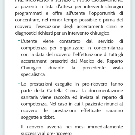
ai pazienti in lista d'attesa per interventi chirurgici
programmati e offre all'utente l'opportunità di
concentrare, nel minor tempo possibile e prima del
ricovero, l'esecuzione degli accertamenti clinici e
diagnostici richiesti per un intervento chirurgico.
L'utente viene contattato dal servizio di
competenza per organizzare, in concomitanza
con la data del ricovero, l'effettuazione di tutti gli
accertamenti prescritti dal Medico del Reparto
Chirurgico durante la precedente visita
specialistica.
Le prestazioni eseguite in pre-ricovero fanno
parte della Cartella Clinica: la documentazione
sanitaria viene raccolta ed inviata al reparto di
competenza. Nel caso in cui il paziente rinunci al
ricovero, le prestazioni effettuate saranno
soggette a ticket.
Il ricovero avverrà nei mesi immediatamente
successivi al pre-ricovero.