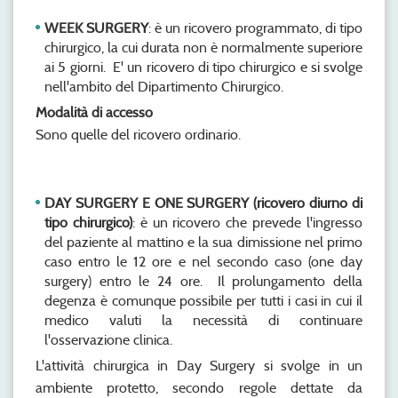
WEEK SURGERY
: è un ricovero programmato, di tipo
chirurgico, la cui durata non è normalmente superiore
ai 5 giorni. E' un ricovero di tipo chirurgico e si svolge
nell'ambito del Dipartimento Chirurgico.
Modalità di accesso
Sono quelle del ricovero ordinario.
DAY SURGERY E ONE SURGERY (ricovero diurno di
tipo chirurgico)
: è un ricovero che prevede l'ingresso
del paziente al mattino e la sua dimissione nel primo
caso entro le 12 ore e nel secondo caso (one day
surgery) entro le 24 ore. Il prolungamento della
degenza è comunque possibile per tutti i casi in cui il
medico valuti la necessità di continuare
l'osservazione clinica.
L'attività chirurgica in Day Surgery si svolge in un
ambiente protetto, secondo regole dettate da