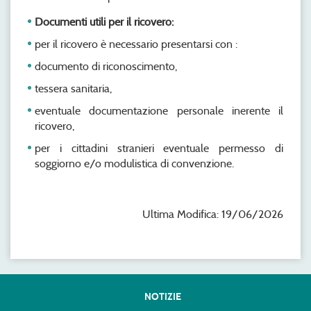
Documenti utili per il ricovero:
per il ricovero è necessario presentarsi con :
documento di riconoscimento,
tessera sanitaria,
eventuale documentazione personale inerente il
ricovero,
per i cittadini stranieri eventuale permesso di
soggiorno e/o modulistica di convenzione.
Ultima Modifica: 19/06/2026
NOTIZIE