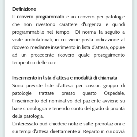
Definizione
Il
ricovero programmato
è un ricovero per patologie
che non rivestono carattere d'urgenza e quindi
programmabile nel tempo. Di norma fa seguito a
visite ambulatoriali, in cui viene posta indicazione al
ricovero mediante inserimento in lista d'attesa, oppure
ad un precedente ricovero quale proseguimento
terapeutico delle cure.
Inserimento in lista d'attesa e modalità di chiamata
Sono previste liste d'attesa per ciascun gruppo di
patologie trattate presso questo Ospedale;
l'inserimento del nominativo del paziente avviene su
base cronologica e tenendo conto del grado di priorità
della patologia.
L'interessato può chiedere notizie sulle prenotazioni e
sui tempi d'attesa direttamente al Reparto in cui dovrà