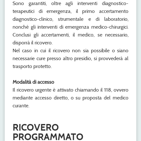
Sono garantiti, oltre agli interventi diagnostico-
terapeutici di emergenza, il primo accertamento
diagnostico-clinico, strumentale e di laboratorio,
nonché gli interventi di emergenza medico-chirurgici.
Conclusi gli accertamenti, il medico, se necessario,
disporrà il ricovero.
Nel caso in cui il ricovero non sia possibile o siano
necessarie cure presso altro presidio, si provvederà al
trasporto protetto.
Modalità di accesso
Il ricovero urgente è attivato chiamando il 118, ovvero
mediante accesso diretto, o su proposta del medico
curante.
RICOVERO
PROGRAMMATO