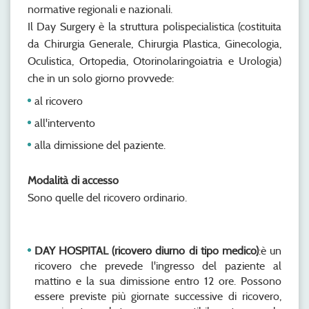
normative regionali e nazionali.
Il Day Surgery è la struttura polispecialistica (costituita
da Chirurgia Generale, Chirurgia Plastica, Ginecologia,
Oculistica, Ortopedia, Otorinolaringoiatria e Urologia)
che in un solo giorno provvede:
al ricovero
all'intervento
alla dimissione del paziente.
Modalità di accesso
Sono quelle del ricovero ordinario.
DAY HOSPITAL (ricovero diurno di tipo medico)
:è un
ricovero che prevede l'ingresso del paziente al
mattino e la sua dimissione entro 12 ore. Possono
essere previste più giornate successive di ricovero,