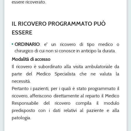
essere ricoverato.
IL RICOVERO PROGRAMMATO PUÒ
ESSERE
ORDINARIO
: e' un ricovero di tipo medico o
chirurgico di cui non si conosce in anticipo la durata.
Modalità di accesso
Il ricovero è subordinato alla visita ambulatoriale da
parte del Medico Specialista che ne valuta la
necessità.
Pertanto i pazienti, per i quali è stato programmato il
ricovero, afferiscono direttamente al reparto il Medico
Responsabile del ricovero compila il modulo
predisposto con i dati relativi al paziente e alla
patologia.