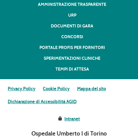
AMMINISTRAZIONE TRASPARENTE
URP
DOCUMENTI DI GARA
CONCORSI
PORTALE PROFIS PER FORNITORI
SPERIMENTAZIONI CLINICHE
TEMPI DI ATTESA
Privacy Policy
Cookie Policy
Mappa del sito
Dichiarazione di Accessibilità AGID
Intranet
Ospedale Umberto I di Torino