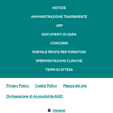
NOTIZIE
AMMINISTRAZIONE TRASPARENTE
URP
DOCUMENTI DI GARA
CONCORSI
PORTALE PROFIS PER FORNITORI
SPERIMENTAZIONI CLINICHE
TEMPI DI ATTESA
Privacy Policy
Cookie Policy
Mappa del sito
Dichiarazione di Accessibilità AGID
Intranet