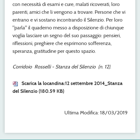
con necessità di esami e cure, malati ricoverati, loro
parenti, amici che li vengono a trovare. Persone che vi
entrano e vi sostano incontrando il Silenzio. Per loro
"parla" il quaderno messo a disposizione di chiunque
voglia lasciare un segno del suo passaggio: pensieri,
riflessioni, preghiere che esprimono sofferenza,
speranza, gratitudine per questo spazio.
Corridoio Rosselli - Stanza del Silenzio (n. 12).
Scarica la locandina:12 settembre 2014_Stanza
del Silenzio
(180.59 KB)
Ultima Modifica: 18/03/2019