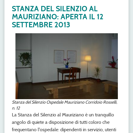
STANZA DEL SILENZIO AL
MAURIZIANO: APERTA IL 12
SETTEMBRE 2013
Stanza del Silenzio Ospedale Mauriziano Corridoio Rosselli,
n. 12
La Stanza del Silenzio al Mauriziano è un tranquillo
angolo di quiete a disposizione di tutti coloro che
frequentano l'ospedale: dipendenti in servizio, utenti