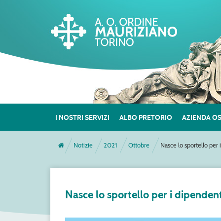
I NOSTRI SERVIZI
ALBO PRETORIO
AZIENDA O
Notizie
2021
Ottobre
Nasce lo sportello per 
Nasce lo sportello per i dipendent