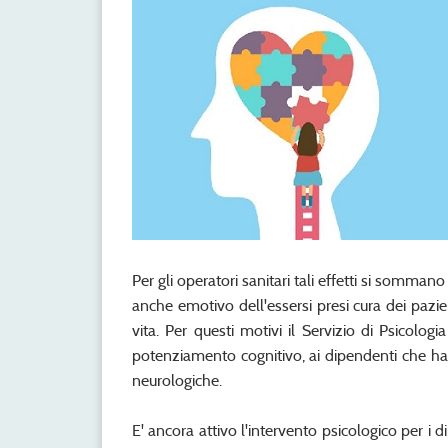
Per gli operatori sanitari tali effetti si sommano
anche emotivo dell'essersi presi cura dei pazie
vita. Per questi motivi il Servizio di Psicolo
potenziamento cognitivo, ai dipendenti che han
neurologiche.
E' ancora attivo l'intervento psicologico per i 