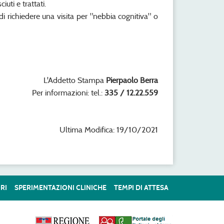
uti e trattati.
di richiedere una visita per "nebbia cognitiva" o
L'Addetto Stampa
Pierpaolo Berra
Per informazioni: tel.:
335 / 12.22.559
Ultima Modifica: 19/10/2021
RI
SPERIMENTAZIONI CLINICHE
TEMPI DI ATTESA