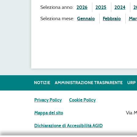
Seleziona anno:
2026
2025
2024
2
Seleziona mese:
Gennaio
Febbraio
Mar
NOTIZIE
AMMINISTRAZIONE TRASPARENTE
URP
Privacy Policy
Cookie Policy
Via 
Mappa del sito
Dichiarazione di Accessibilità AGID