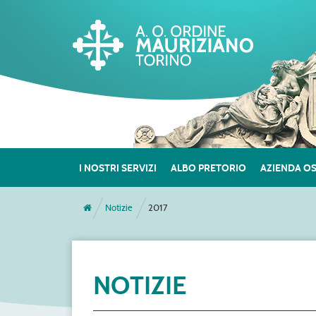
I NOSTRI SERVIZI
ALBO PRETORIO
AZIENDA O
Notizie
2017
NOTIZIE