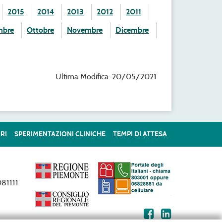
2015
2014
2013
2012
2011
mbre
Ottobre
Novembre
Dicembre
Ultima Modifica: 20/05/2021
RI
SPERIMENTAZIONI CLINICHE
TEMPI DI ATTESA
81111