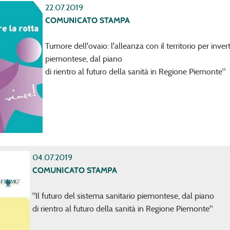
22.07.2019
COMUNICATO STAMPA
Tumore dell'ovaio: l'alleanza con il territorio per invert
piemontese, dal piano
di rientro al futuro della sanità in Regione Piemonte"
04.07.2019
COMUNICATO STAMPA
"Il futuro del sistema sanitario piemontese, dal piano
di rientro al futuro della sanità in Regione Piemonte"