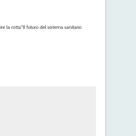
ire la rotta"Il futuro del sistema sanitario