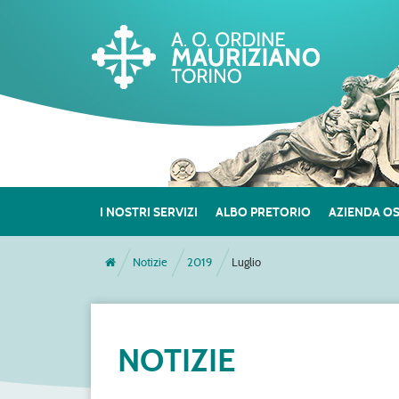
I NOSTRI SERVIZI
ALBO PRETORIO
AZIENDA O
Notizie
2019
Luglio
NOTIZIE