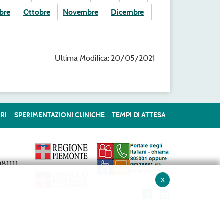
bre
Ottobre
Novembre
Dicembre
Ultima Modifica: 20/05/2021
RI
SPERIMENTAZIONI CLINICHE
TEMPI DI ATTESA
81111
x