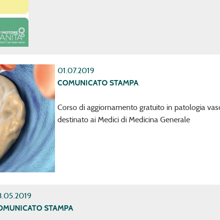
01.07.2019
COMUNICATO STAMPA
Corso di aggiornamento gratuito in patologia vas
destinato ai Medici di Medicina Generale
.05.2019
OMUNICATO STAMPA