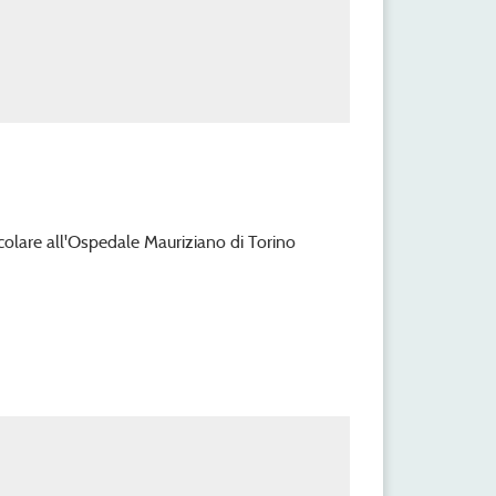
colare all'Ospedale Mauriziano di Torino