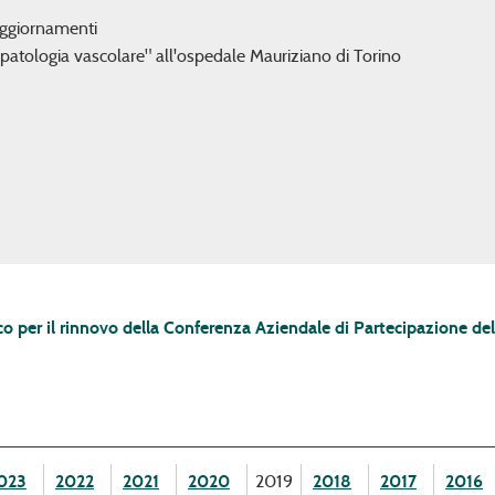
ggiornamenti
 patologia vascolare" all'ospedale Mauriziano di Torino
 per il rinnovo della Conferenza Aziendale di Partecipazione del
023
2022
2021
2020
2019
2018
2017
2016