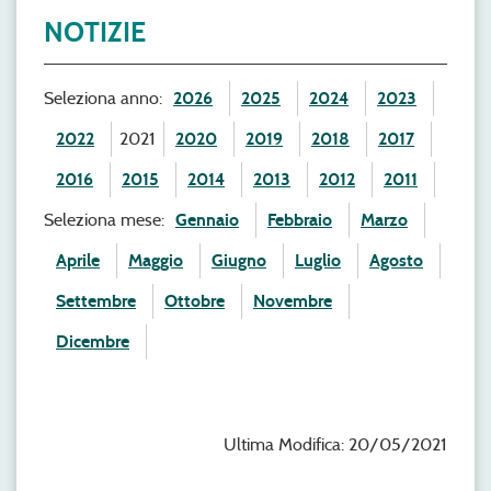
NOTIZIE
Seleziona anno:
2026
2025
2024
2023
2022
2021
2020
2019
2018
2017
2016
2015
2014
2013
2012
2011
Seleziona mese:
Gennaio
Febbraio
Marzo
Aprile
Maggio
Giugno
Luglio
Agosto
Settembre
Ottobre
Novembre
Dicembre
Ultima Modifica: 20/05/2021