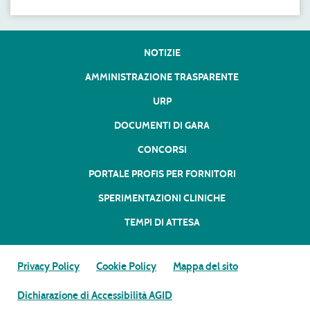
NOTIZIE
AMMINISTRAZIONE TRASPARENTE
URP
DOCUMENTI DI GARA
CONCORSI
PORTALE PROFIS PER FORNITORI
SPERIMENTAZIONI CLINICHE
TEMPI DI ATTESA
Privacy Policy
Cookie Policy
Mappa del sito
Dichiarazione di Accessibilità AGID