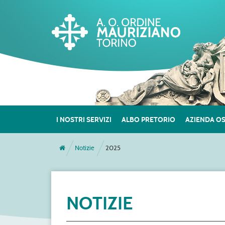
I NOSTRI SERVIZI
ALBO PRETORIO
AZIENDA O
Notizie
2025
NOTIZIE