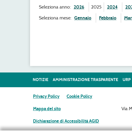
Seleziona anno:
2026
2025
2024
20
Seleziona mese:
Gennaio
Febbraio
Mar
NOTIZIE
AMMINISTRAZIONE TRASPARENTE
URP
Privacy Policy
Cookie Policy
Via 
Mappa del sito
Dichiarazione di Accessibilità AGID