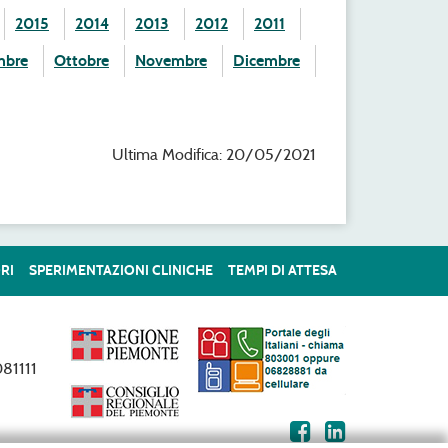
2015
2014
2013
2012
2011
mbre
Ottobre
Novembre
Dicembre
Ultima Modifica: 20/05/2021
RI
SPERIMENTAZIONI CLINICHE
TEMPI DI ATTESA
81111