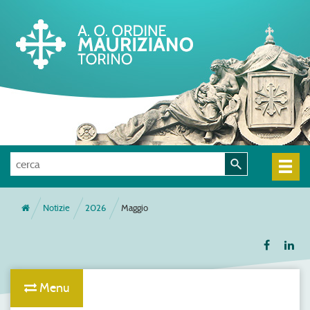
Notizie
2026
Maggio
Menu