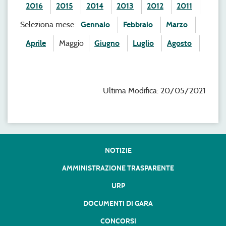
2016
2015
2014
2013
2012
2011
Seleziona mese:
Gennaio
Febbraio
Marzo
Aprile
Maggio
Giugno
Luglio
Agosto
Ultima Modifica: 20/05/2021
NOTIZIE
AMMINISTRAZIONE TRASPARENTE
URP
DOCUMENTI DI GARA
CONCORSI