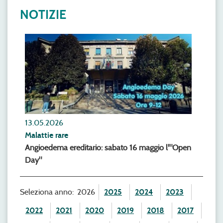
NOTIZIE
13.05.2026
Malattie rare
Angioedema ereditario: sabato 16 maggio l'"Open
Day"
Seleziona anno:
2026
2025
2024
2023
2022
2021
2020
2019
2018
2017