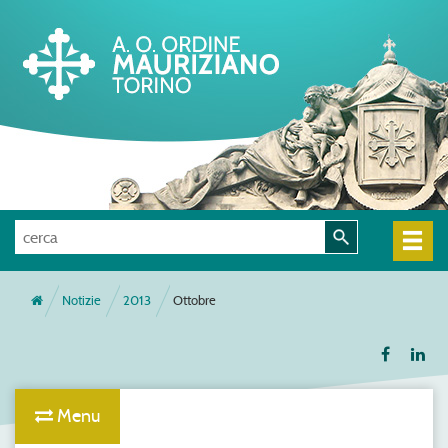
Notizie
2013
Ottobre
Menu