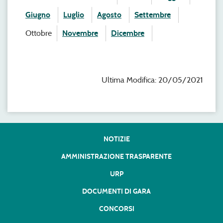
Giugno
Luglio
Agosto
Settembre
Ottobre
Novembre
Dicembre
Ultima Modifica: 20/05/2021
NOTIZIE
AMMINISTRAZIONE TRASPARENTE
URP
DOCUMENTI DI GARA
CONCORSI