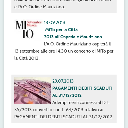
e l'A.O. Ordine Mauriziano.
13.09.2013
MiTo per la Città
2013 all'Ospedale Mauriziano.
L'A.O. Ordine Mauriziano ospiterà il
13 settembre alle ore 14.30 un concerto di MiTo per
la Città 2013.
29.07.2013
PAGAMENTI DEBITI SCADUTI
AL 31/12/2012
Adempimenti connessi al D.L.
35/2013 convertito con L. 64/2013 relativo ai
PAGAMENTI DEI DEBITI SCADUTI AL 31/12/2012