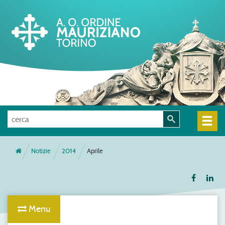
Notizie
2014
Aprile
Menu