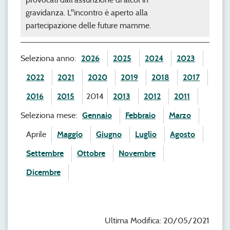
gravidanza. L''incontro è aperto alla
partecipazione delle future mamme.
Seleziona anno:
2026
2025
2024
2023
2022
2021
2020
2019
2018
2017
2016
2015
2014
2013
2012
2011
Seleziona mese:
Gennaio
Febbraio
Marzo
Aprile
Maggio
Giugno
Luglio
Agosto
Settembre
Ottobre
Novembre
Dicembre
Ultima Modifica: 20/05/2021