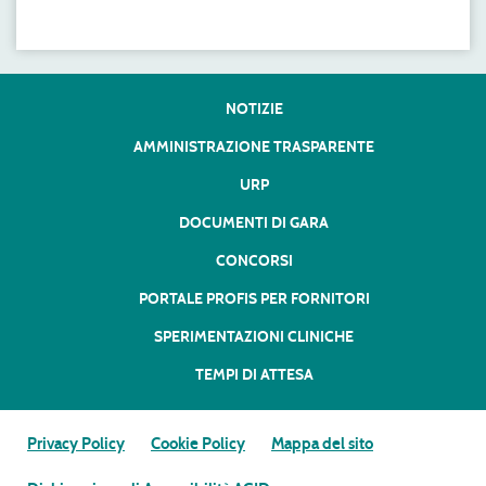
NOTIZIE
AMMINISTRAZIONE TRASPARENTE
URP
DOCUMENTI DI GARA
CONCORSI
PORTALE PROFIS PER FORNITORI
SPERIMENTAZIONI CLINICHE
TEMPI DI ATTESA
Privacy Policy
Cookie Policy
Mappa del sito