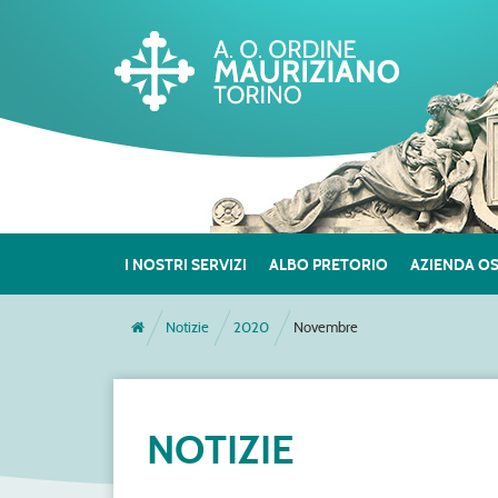
I NOSTRI SERVIZI
ALBO PRETORIO
AZIENDA O
Notizie
2020
Novembre
NOTIZIE