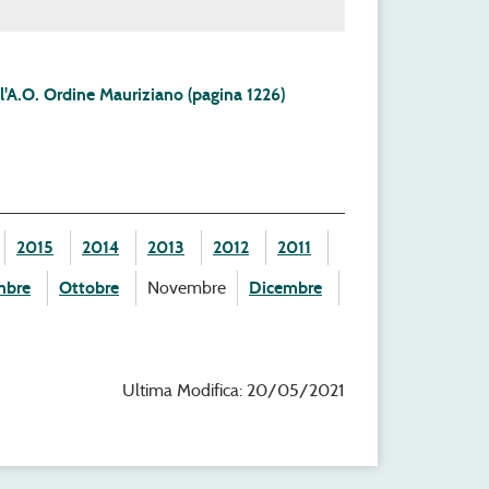
l'A.O. Ordine Mauriziano (pagina 1226)
2015
2014
2013
2012
2011
mbre
Ottobre
Novembre
Dicembre
Ultima Modifica: 20/05/2021