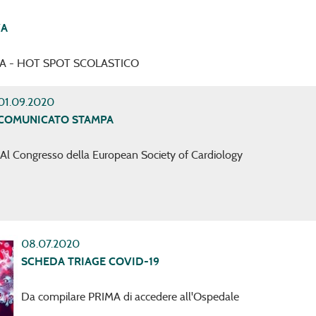
ZA
ZA - HOT SPOT SCOLASTICO
01.09.2020
COMUNICATO STAMPA
Al Congresso della European Society of Cardiology
08.07.2020
SCHEDA TRIAGE COVID-19
Da compilare PRIMA di accedere all'Ospedale