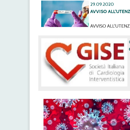
29.09.2020
AVVISO ALL'UTEN
AVVISO ALL'UTEN