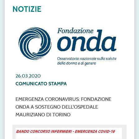
NOTIZIE
26.03.2020
COMUNICATO STAMPA
EMERGENZA CORONAVIRUS: FONDAZIONE
ONDA A SOSTEGNO DELL'OSPEDALE
MAURIZIANO DI TORINO