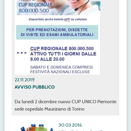
22.11.2019
AVVISO PUBBLICO
Da lunedì 2 dicembre nuovo CUP UNICO Piemonte
sede ospedale Mauriziano di Torino
30.03.2016