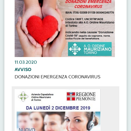
11.03.2020
AVVISO
DONAZIONI EMERGENZA CORONAVIRUS