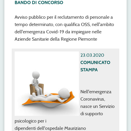
BANDO DI CONCORSO
Avviso pubblico per il reclutamento di personale a
tempo determinato, con qualifica OSS, nell'ambito
dell'emergenza Covid-19 da impiegare nelle
Aziende Sanitarie della Regione Piemonte
23.03.2020
COMUNICATO
STAMPA
Nell'emergenza
Coronavirus,
nasce un Servizio
di supporto
psicologico per i
dipendenti dell'ospedale Mauriziano