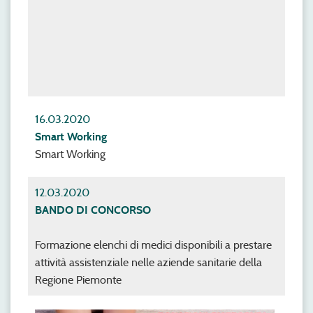
16.03.2020
Smart Working
Smart Working
12.03.2020
BANDO DI CONCORSO
Formazione elenchi di medici disponibili a prestare
attività assistenziale nelle aziende sanitarie della
Regione Piemonte