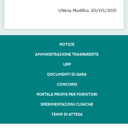
Ultima Modifica: 20/05/2021
NOTIZIE
AMMINISTRAZIONE TRASPARENTE
URP
DOCUMENTI DI GARA
CONCORSI
PORTALE PROFIS PER FORNITORI
SPERIMENTAZIONI CLINICHE
TEMPI DI ATTESA