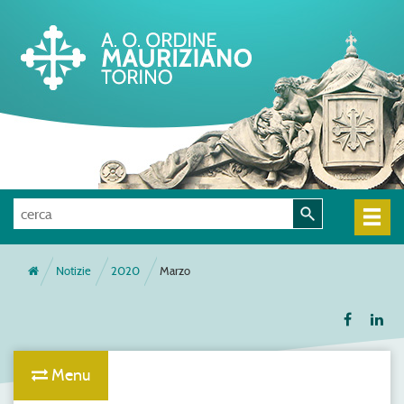
Notizie
2020
Marzo
Menu