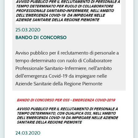
25.03.2020
BANDO DI CONCORSO
Avviso pubblico per il reclutamento di personale a
tempo determinato con ruolo di Collaboratore
Professionale Sanitario-Infermiere, nell'ambito
dell'emergenza Covid-19 da impiegare nelle
Aziende Sanitarie della Regione Piemonte
24.03.2020