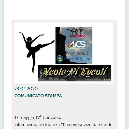
23.04.2020
COMUNICATO STAMPA
12 maggio: IV° Concorso
internazionale di danza "Primavera vien danzando"