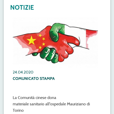
NOTIZIE
24.04.2020
COMUNICATO STAMPA
La Comunità cinese dona
materiale sanitario all'ospedale Mauriziano di
Torino