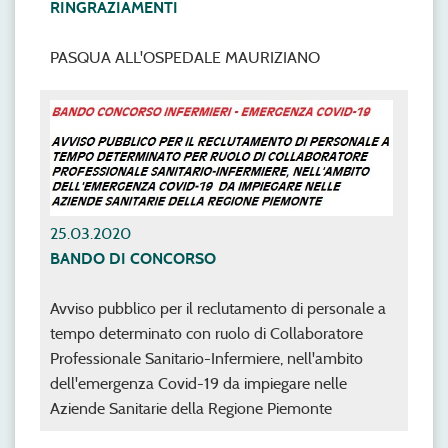
RINGRAZIAMENTI
PASQUA ALL'OSPEDALE MAURIZIANO
25.03.2020
BANDO DI CONCORSO
Avviso pubblico per il reclutamento di personale a
tempo determinato con ruolo di Collaboratore
Professionale Sanitario-Infermiere, nell'ambito
dell'emergenza Covid-19 da impiegare nelle
Aziende Sanitarie della Regione Piemonte