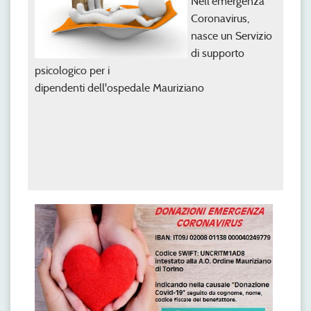
Nell'emergenza
Coronavirus,
nasce un Servizio
di supporto
psicologico per i
dipendenti dell'ospedale Mauriziano