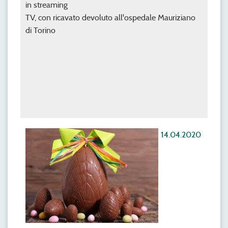
in streaming
TV, con ricavato devoluto all'ospedale Mauriziano
di Torino
14.04.2020