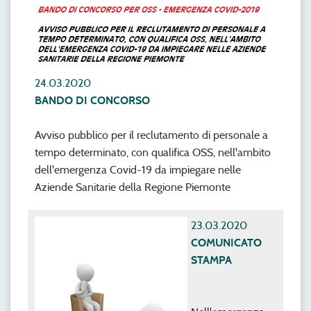
24.03.2020
BANDO DI CONCORSO
Avviso pubblico per il reclutamento di personale a
tempo determinato, con qualifica OSS, nell'ambito
dell'emergenza Covid-19 da impiegare nelle
Aziende Sanitarie della Regione Piemonte
23.03.2020
COMUNICATO
STAMPA