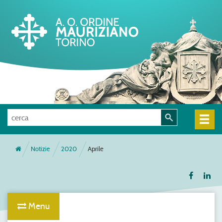
Notizie
2020
Aprile
Menu