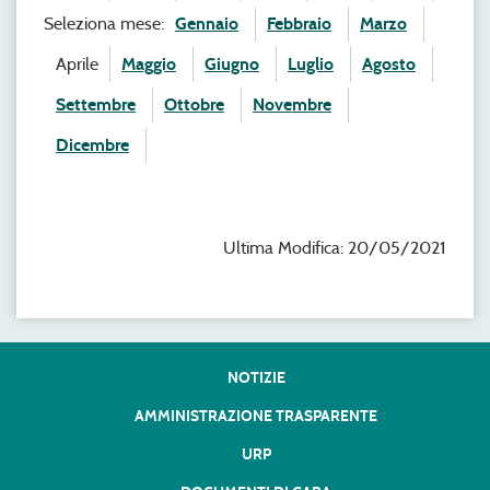
Seleziona mese:
Gennaio
Febbraio
Marzo
Aprile
Maggio
Giugno
Luglio
Agosto
Settembre
Ottobre
Novembre
Dicembre
Ultima Modifica: 20/05/2021
NOTIZIE
AMMINISTRAZIONE TRASPARENTE
URP