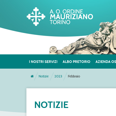
I NOSTRI SERVIZI
ALBO PRETORIO
AZIENDA O
Notizie
2023
Febbraio
NOTIZIE